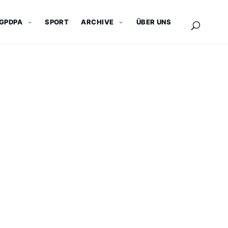
GPDPA
SPORT
ARCHIVE
ÜBER UNS