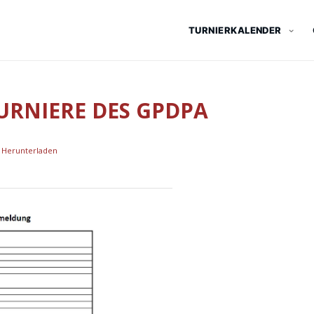
TURNIERKALENDER
URNIERE DES GPDPA
Herunterladen