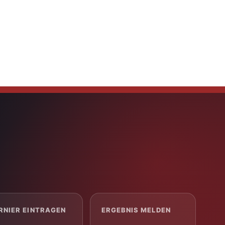
RNIER EINTRAGEN
ERGEBNIS MELDEN