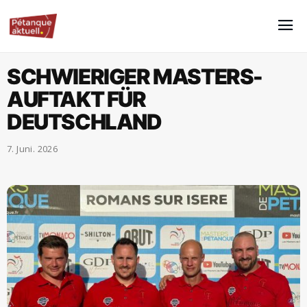
SCHWIERIGER MASTERS-
AUFTAKT FÜR
DEUTSCHLAND
7. Juni. 2026