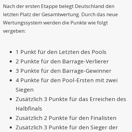
Nach der ersten Etappe belegt Deutschland den
letzten Platz der Gesamtwertung. Durch das neue
Wertungssystem werden die Punkte wie folgt
vergeben:
1 Punkt für den Letzten des Pools
2 Punkte für den Barrage-Verlierer
3 Punkte für den Barrage-Gewinner
4 Punkte für den Pool-Ersten mit zwei
Siegen
Zusätzlich 3 Punkte für das Erreichen des
Halbfinals
Zusätzlich 2 Punkte für den Finalisten
Zusätzlich 3 Punkte für den Sieger der