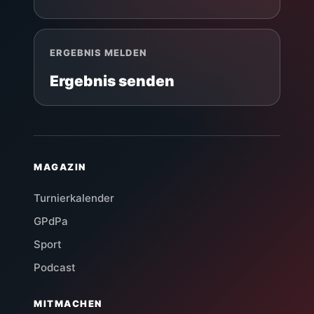
ERGEBNIS MELDEN
Ergebnis senden
MAGAZIN
Turnierkalender
GPdPa
Sport
Podcast
MITMACHEN