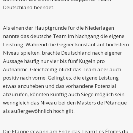
Deutschland beendet.
Als einen der Hauptgründe für die Niederlagen
nannte das deutsche Team im Nachgang die eigene
Leistung. Während die Gegner konstant auf höchstem
Niveau spielten, brachte Deutschland nach eigener
Aussage häufig nur vier bis fünf Kugeln pro
Aufnahme. Gleichzeitig blickt das Team aber auch
positiv nach vorne. Gelingt es, die eigene Leistung
etwas anzuheben und das vorhandene Potenzial
abzurufen, könnten künftig auch Siege möglich sein –
wenngleich das Niveau bei den Masters de Pétanque
als außergewöhnlich hoch gilt.
Die Etappe gewann am Ende das Team Les Étoiles du