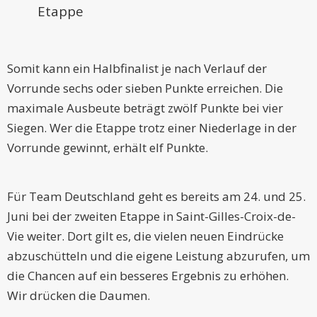
Etappe
Somit kann ein Halbfinalist je nach Verlauf der
Vorrunde sechs oder sieben Punkte erreichen. Die
maximale Ausbeute beträgt zwölf Punkte bei vier
Siegen. Wer die Etappe trotz einer Niederlage in der
Vorrunde gewinnt, erhält elf Punkte.
Für Team Deutschland geht es bereits am 24. und 25.
Juni bei der zweiten Etappe in Saint-Gilles-Croix-de-
Vie weiter. Dort gilt es, die vielen neuen Eindrücke
abzuschütteln und die eigene Leistung abzurufen, um
die Chancen auf ein besseres Ergebnis zu erhöhen.
Wir drücken die Daumen.