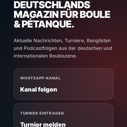
DEUTSCHLANDS
MAGAZIN FÜR BOULE
& PÉTANQUE.
Aktuelle Nachrichten, Turniere, Ranglisten
und Podcastfolgen aus der deutschen und
internationalen Bouleszene.
WHATSAPP-KANAL
Kanal folgen
TURNIER EINTRAGEN
Turnier melden