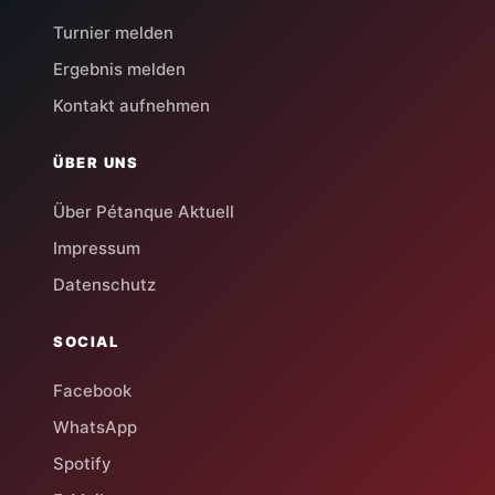
Turnier melden
Ergebnis melden
Kontakt aufnehmen
ÜBER UNS
Über Pétanque Aktuell
Impressum
Datenschutz
SOCIAL
Facebook
WhatsApp
Spotify