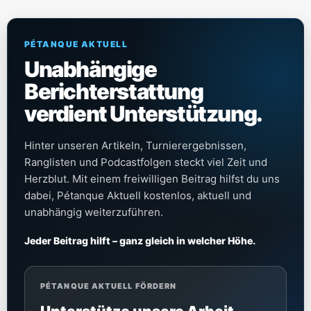
PÉTANQUE AKTUELL
Unabhängige
Berichterstattung
verdient Unterstützung.
Hinter unseren Artikeln, Turnierergebnissen,
Ranglisten und Podcastfolgen steckt viel Zeit und
Herzblut. Mit einem freiwilligen Beitrag hilfst du uns
dabei, Pétanque Aktuell kostenlos, aktuell und
unabhängig weiterzuführen.
Jeder Beitrag hilft – ganz gleich in welcher Höhe.
PÉTANQUE AKTUELL FÖRDERN