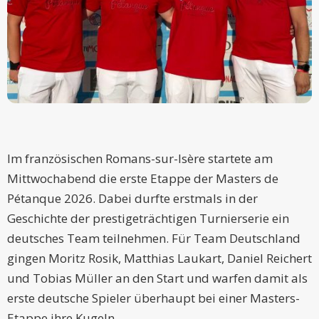
Im französischen Romans-sur-Isère startete am
Mittwochabend die erste Etappe der Masters de
Pétanque 2026. Dabei durfte erstmals in der
Geschichte der prestigeträchtigen Turnierserie ein
deutsches Team teilnehmen. Für Team Deutschland
gingen Moritz Rosik, Matthias Laukart, Daniel Reichert
und Tobias Müller an den Start und warfen damit als
erste deutsche Spieler überhaupt bei einer Masters-
Etappe ihre Kugeln.