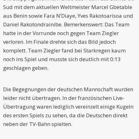
Sud mit dem aktuellen Weltmeister Marcel Gbetable
aus Benin sowie Fara N’Diaye, Yves Rakotoarisoa und
Daniel Rakotondrainibe. Bemerkenswert: Das Team
hatte in der Vorrunde noch gegen Team Ziegler
verloren. Im Finale drehte sich das Bild jedoch
komplett. Team Ziegler fand bei Starkregen kaum
noch ins Spiel und musste sich deutlich mit 0:13
geschlagen geben.
Die Begegnungen der deutschen Mannschaft wurden
leider nicht übertragen. In der französischen Live-
Übertragung waren lediglich vereinzelt einige Kugeln
des ersten Spiels zu sehen, da die Deutschen direkt
neben der TV-Bahn spielten.