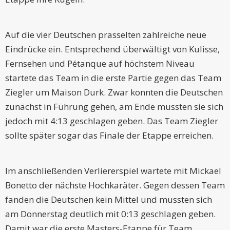
Auf die vier Deutschen prasselten zahlreiche neue
Eindrücke ein. Entsprechend überwältigt von Kulisse,
Fernsehen und Pétanque auf höchstem Niveau
startete das Team in die erste Partie gegen das Team
Ziegler um Maison Durk. Zwar konnten die Deutschen
zunächst in Führung gehen, am Ende mussten sie sich
jedoch mit 4:13 geschlagen geben. Das Team Ziegler
sollte später sogar das Finale der Etappe erreichen.
Im anschließenden Verliererspiel wartete mit Mickael
Bonetto der nächste Hochkaräter. Gegen dessen Team
fanden die Deutschen kein Mittel und mussten sich
am Donnerstag deutlich mit 0:13 geschlagen geben.
Damit war die erste Masters-Etappe für Team