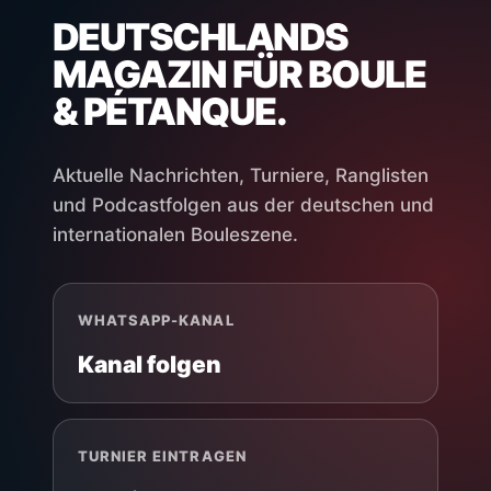
DEUTSCHLANDS
MAGAZIN FÜR BOULE
& PÉTANQUE.
Aktuelle Nachrichten, Turniere, Ranglisten
und Podcastfolgen aus der deutschen und
internationalen Bouleszene.
WHATSAPP-KANAL
Kanal folgen
TURNIER EINTRAGEN