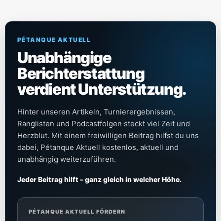
PÉTANQUE AKTUELL
Unabhängige
Berichterstattung
verdient Unterstützung.
Hinter unseren Artikeln, Turnierergebnissen,
Ranglisten und Podcastfolgen steckt viel Zeit und
Herzblut. Mit einem freiwilligen Beitrag hilfst du uns
dabei, Pétanque Aktuell kostenlos, aktuell und
unabhängig weiterzuführen.
Jeder Beitrag hilft – ganz gleich in welcher Höhe.
PÉTANQUE AKTUELL FÖRDERN