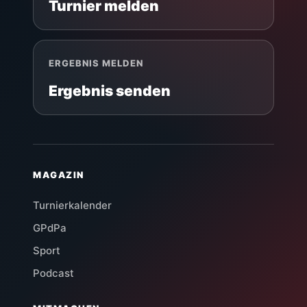
Turnier melden
ERGEBNIS MELDEN
Ergebnis senden
MAGAZIN
Turnierkalender
GPdPa
Sport
Podcast