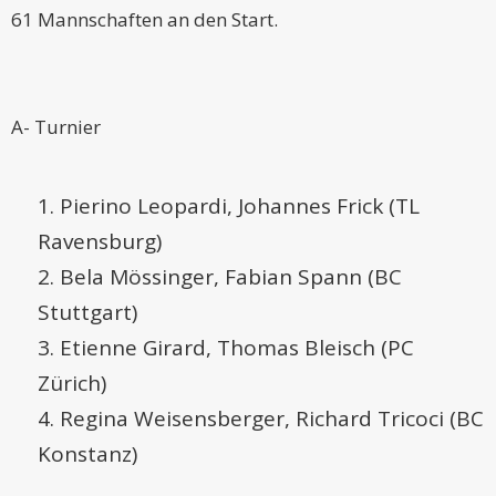
61 Mannschaften an den Start.
A- Turnier
Pierino Leopardi, Johannes Frick (TL
Ravensburg)
Bela Mössinger, Fabian Spann (BC
Stuttgart)
Etienne Girard, Thomas Bleisch (PC
Zürich)
Regina Weisensberger, Richard Tricoci (BC
Konstanz)