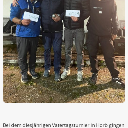
Bei dem diesjährigen Vatertagsturnier in Horb gingen