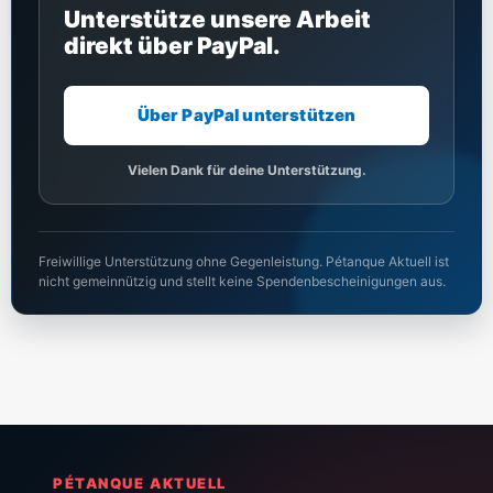
Unterstütze unsere Arbeit
direkt über PayPal.
Über PayPal unterstützen
Vielen Dank für deine Unterstützung.
Freiwillige Unterstützung ohne Gegenleistung. Pétanque Aktuell ist
nicht gemeinnützig und stellt keine Spendenbescheinigungen aus.
PÉTANQUE AKTUELL