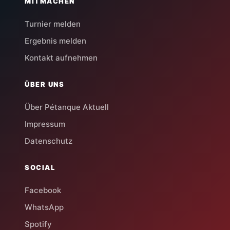
MITMACHEN
Turnier melden
Ergebnis melden
Kontakt aufnehmen
ÜBER UNS
Über Pétanque Aktuell
Impressum
Datenschutz
SOCIAL
Facebook
WhatsApp
Spotify