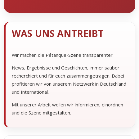
WAS UNS ANTREIBT
Wir machen die Pétanque-Szene transparenter.
News, Ergebnisse und Geschichten, immer sauber
recherchiert und für euch zusammengetragen. Dabei
profitieren wir von unserem Netzwerk in Deutschland
und International.
Mit unserer Arbeit wollen wir informieren, einordnen
und die Szene mitgestalten.