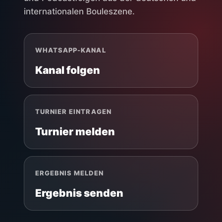
internationalen Bouleszene.
WHATSAPP-KANAL
Kanal folgen
TURNIER EINTRAGEN
Turnier melden
ERGEBNIS MELDEN
Ergebnis senden