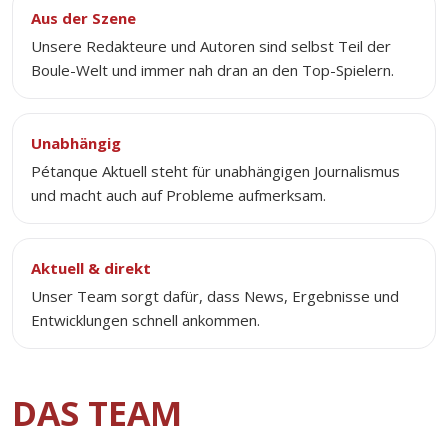
Aus der Szene
Unsere Redakteure und Autoren sind selbst Teil der
Boule-Welt und immer nah dran an den Top-Spielern.
Unabhängig
Pétanque Aktuell steht für unabhängigen Journalismus
und macht auch auf Probleme aufmerksam.
Aktuell & direkt
Unser Team sorgt dafür, dass News, Ergebnisse und
Entwicklungen schnell ankommen.
DAS TEAM