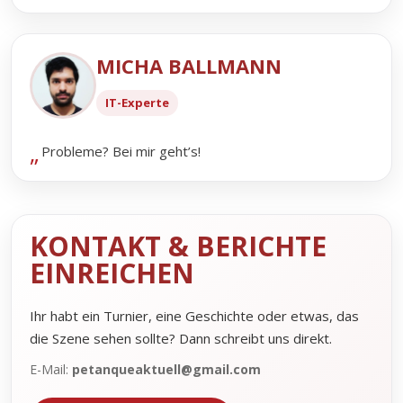
MICHA BALLMANN
IT-Experte
Probleme? Bei mir geht’s!
KONTAKT & BERICHTE
EINREICHEN
Ihr habt ein Turnier, eine Geschichte oder etwas, das
die Szene sehen sollte? Dann schreibt uns direkt.
E-Mail:
petanqueaktuell@gmail.com