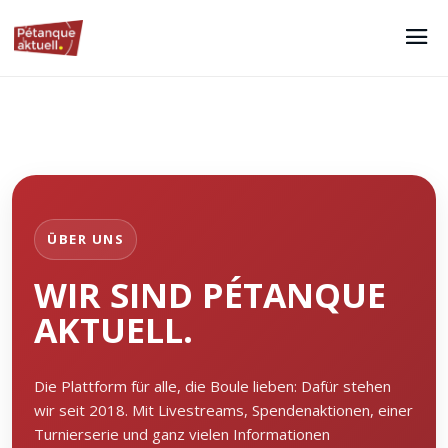
ÜBER UNS
WIR SIND PÉTANQUE
AKTUELL.
Die Plattform für alle, die Boule lieben: Dafür stehen
wir seit 2018. Mit Livestreams, Spendenaktionen, einer
Turnierserie und ganz vielen Informationen