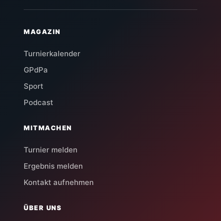
MAGAZIN
Turnierkalender
GPdPa
Sport
Podcast
MITMACHEN
Turnier melden
Ergebnis melden
Kontakt aufnehmen
ÜBER UNS