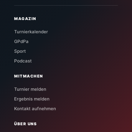
MAGAZIN
Turnierkalender
GPdPa
Sport
Podcast
MITMACHEN
Turnier melden
Ergebnis melden
Kontakt aufnehmen
ÜBER UNS