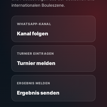
internationalen Bouleszene.
WHATSAPP-KANAL
Kanal folgen
TURNIER EINTRAGEN
Turnier melden
ERGEBNIS MELDEN
Ergebnis senden