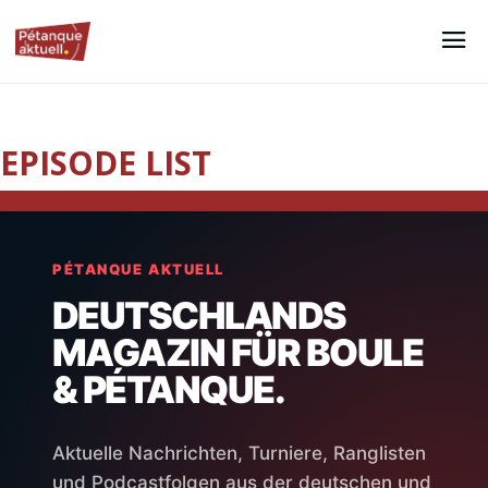
EPISODE LIST
PÉTANQUE AKTUELL
DEUTSCHLANDS
MAGAZIN FÜR BOULE
& PÉTANQUE.
Aktuelle Nachrichten, Turniere, Ranglisten
und Podcastfolgen aus der deutschen und