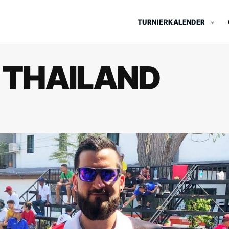
TURNIERKALENDER
 THAILAND