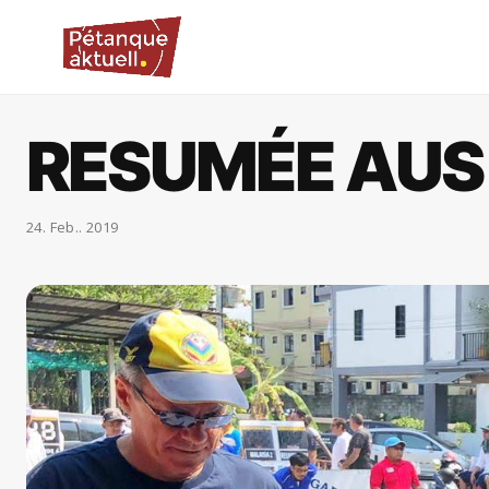
RESUMÉE AUS
24. Feb.. 2019