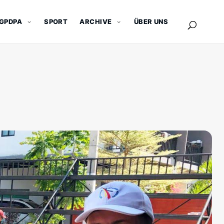
GPDPA
SPORT
ARCHIVE
ÜBER UNS