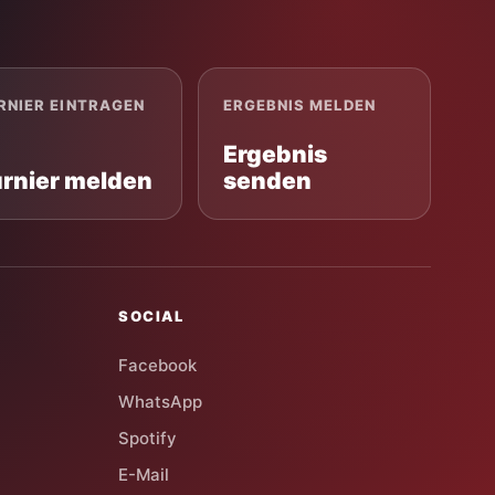
RNIER EINTRAGEN
ERGEBNIS MELDEN
Ergebnis
urnier melden
senden
SOCIAL
Facebook
WhatsApp
Spotify
E-Mail