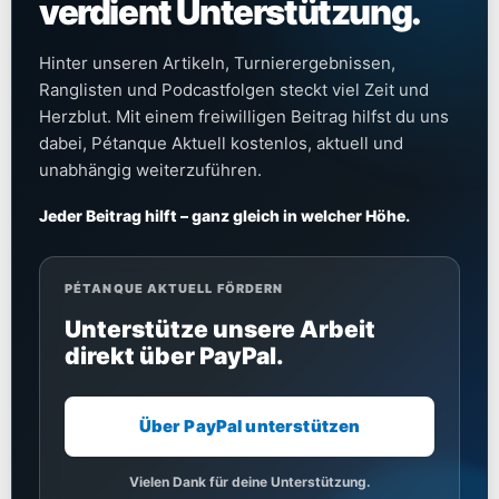
verdient Unterstützung.
Hinter unseren Artikeln, Turnierergebnissen,
Ranglisten und Podcastfolgen steckt viel Zeit und
Herzblut. Mit einem freiwilligen Beitrag hilfst du uns
dabei, Pétanque Aktuell kostenlos, aktuell und
unabhängig weiterzuführen.
Jeder Beitrag hilft – ganz gleich in welcher Höhe.
PÉTANQUE AKTUELL FÖRDERN
Unterstütze unsere Arbeit
direkt über PayPal.
Über PayPal unterstützen
Vielen Dank für deine Unterstützung.