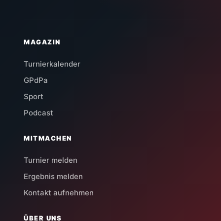
MAGAZIN
Turnierkalender
GPdPa
Sport
Podcast
MITMACHEN
Turnier melden
Ergebnis melden
Kontakt aufnehmen
ÜBER UNS