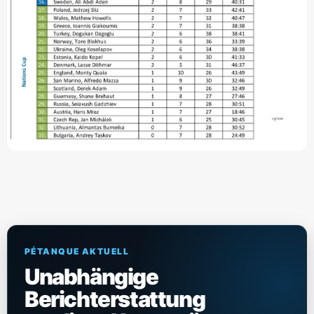
PÉTANQUE AKTUELL
Unabhängige
Berichterstattung