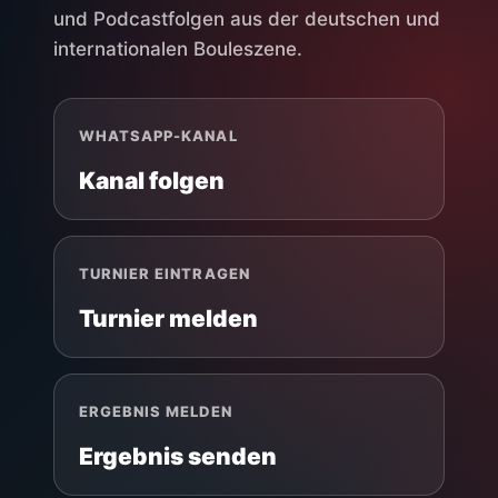
und Podcastfolgen aus der deutschen und
internationalen Bouleszene.
WHATSAPP-KANAL
Kanal folgen
TURNIER EINTRAGEN
Turnier melden
ERGEBNIS MELDEN
Ergebnis senden