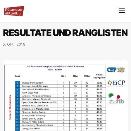
RESULTATE UND RANGLISTEN
5. Okt.. 2018