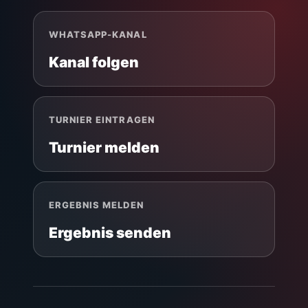
WHATSAPP-KANAL
Kanal folgen
TURNIER EINTRAGEN
Turnier melden
ERGEBNIS MELDEN
Ergebnis senden