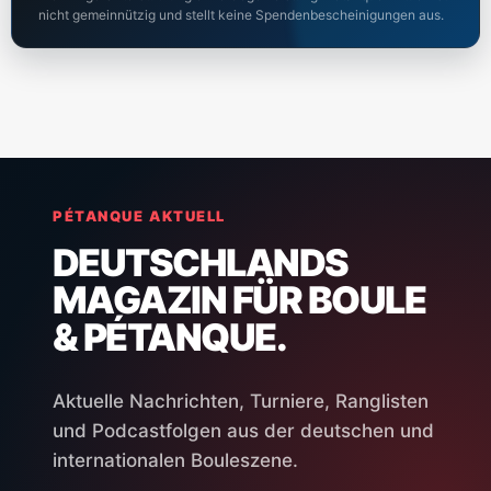
nicht gemeinnützig und stellt keine Spendenbescheinigungen aus.
PÉTANQUE AKTUELL
DEUTSCHLANDS
MAGAZIN FÜR BOULE
& PÉTANQUE.
Aktuelle Nachrichten, Turniere, Ranglisten
und Podcastfolgen aus der deutschen und
internationalen Bouleszene.