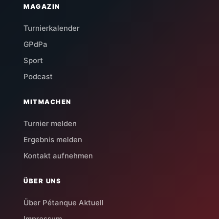
MAGAZIN
Turnierkalender
GPdPa
Sport
Podcast
MITMACHEN
Turnier melden
Ergebnis melden
Kontakt aufnehmen
ÜBER UNS
Über Pétanque Aktuell
Impressum