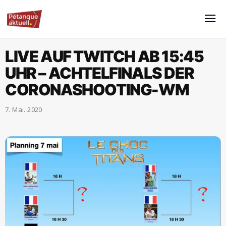
LIVE AUF TWITCH AB 15:45
UHR – ACHTELFINALS DER
CORONASHOOTING-WM
7. Mai. 2020