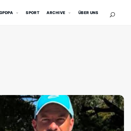
GPDPA
SPORT
ARCHIVE
ÜBER UNS