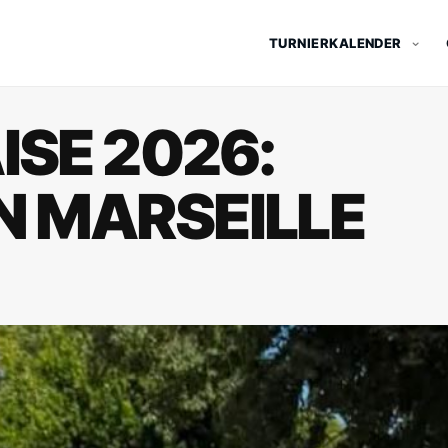
TURNIERKALENDER
ISE 2026:
N MARSEILLE