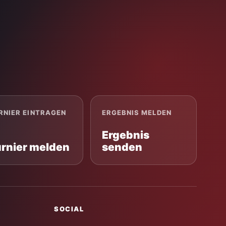
RNIER EINTRAGEN
ERGEBNIS MELDEN
Ergebnis
urnier melden
senden
SOCIAL