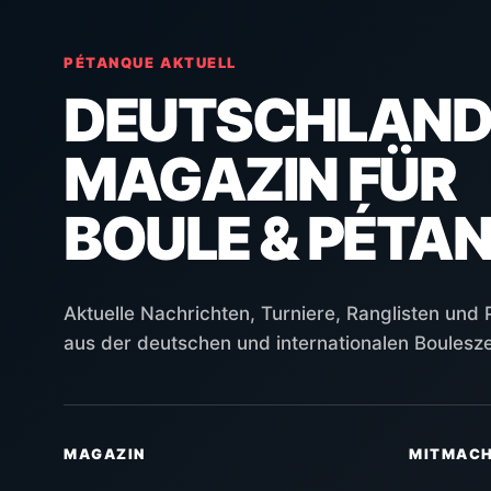
PÉTANQUE AKTUELL
DEUTSCHLAND
MAGAZIN FÜR
BOULE & PÉTA
Aktuelle Nachrichten, Turniere, Ranglisten und
aus der deutschen und internationalen Boulesz
MAGAZIN
MITMAC