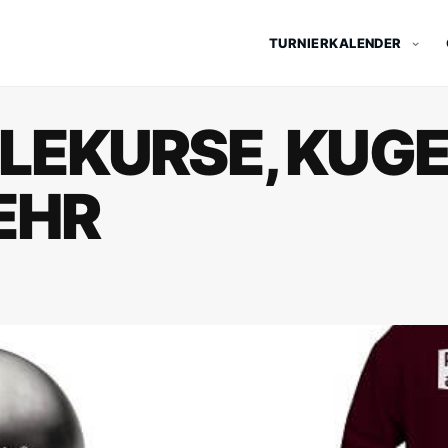
TURNIERKALENDER
LEKURSE, KUG
EHR