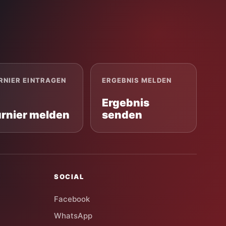
RNIER EINTRAGEN
ERGEBNIS MELDEN
Ergebnis
urnier melden
senden
SOCIAL
Facebook
WhatsApp