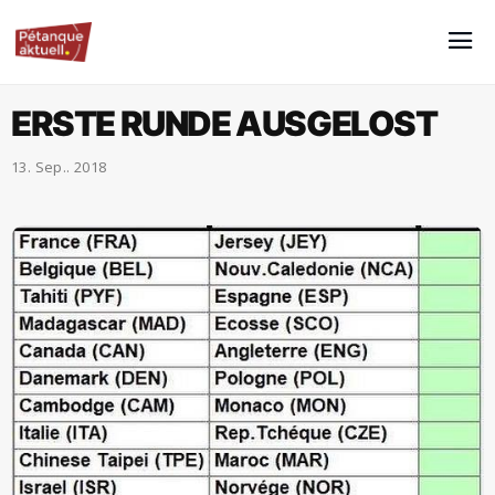
ERSTE RUNDE AUSGELOST
13. Sep.. 2018