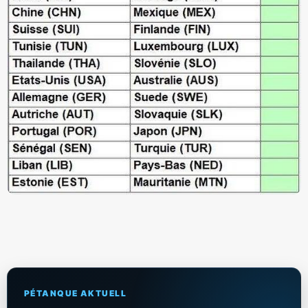
PÉTANQUE AKTUELL