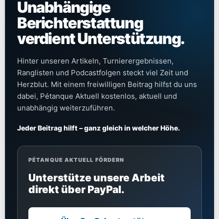
Unabhängige
Berichterstattung
verdient Unterstützung.
Hinter unseren Artikeln, Turnierergebnissen,
Ranglisten und Podcastfolgen steckt viel Zeit und
Herzblut. Mit einem freiwilligen Beitrag hilfst du uns
dabei, Pétanque Aktuell kostenlos, aktuell und
unabhängig weiterzuführen.
Jeder Beitrag hilft – ganz gleich in welcher Höhe.
PÉTANQUE AKTUELL FÖRDERN
Unterstütze unsere Arbeit
direkt über PayPal.