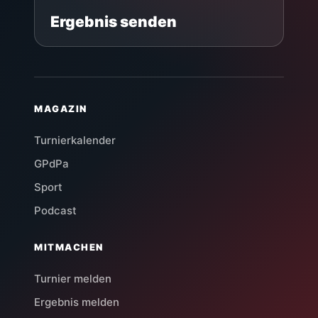
Ergebnis senden
MAGAZIN
Turnierkalender
GPdPa
Sport
Podcast
MITMACHEN
Turnier melden
Ergebnis melden