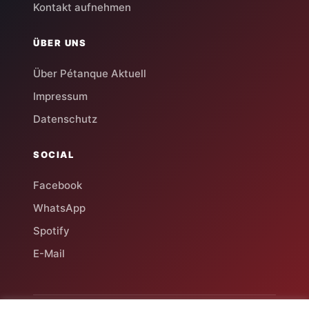
Kontakt aufnehmen
ÜBER UNS
Über Pétanque Aktuell
Impressum
Datenschutz
SOCIAL
Facebook
WhatsApp
Spotify
E-Mail