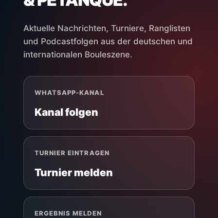
Aktuelle Nachrichten, Turniere, Ranglisten
und Podcastfolgen aus der deutschen und
internationalen Bouleszene.
WHATSAPP-KANAL
Kanal folgen
TURNIER EINTRAGEN
Turnier melden
ERGEBNIS MELDEN