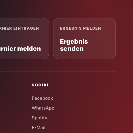
RNIER EINTRAGEN
ERGEBNIS MELDEN
Ergebnis
urnier melden
senden
SOCIAL
Facebook
WhatsApp
Spotify
E-Mail