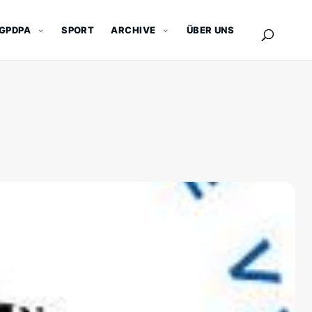
GPDPA
SPORT
ARCHIVE
ÜBER UNS