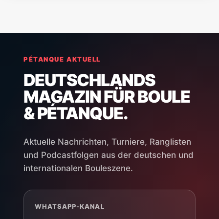
PÉTANQUE AKTUELL
DEUTSCHLANDS
MAGAZIN FÜR BOULE
& PÉTANQUE.
Aktuelle Nachrichten, Turniere, Ranglisten
und Podcastfolgen aus der deutschen und
internationalen Bouleszene.
WHATSAPP-KANAL