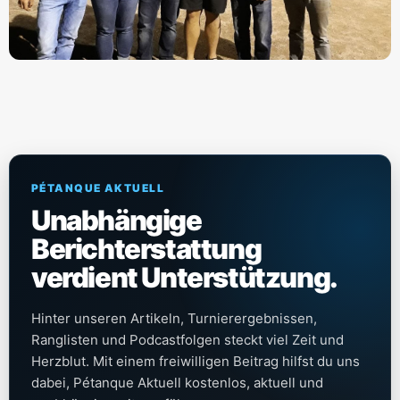
PÉTANQUE AKTUELL
Unabhängige
Berichterstattung
verdient Unterstützung.
Hinter unseren Artikeln, Turnierergebnissen,
Ranglisten und Podcastfolgen steckt viel Zeit und
Herzblut. Mit einem freiwilligen Beitrag hilfst du uns
dabei, Pétanque Aktuell kostenlos, aktuell und