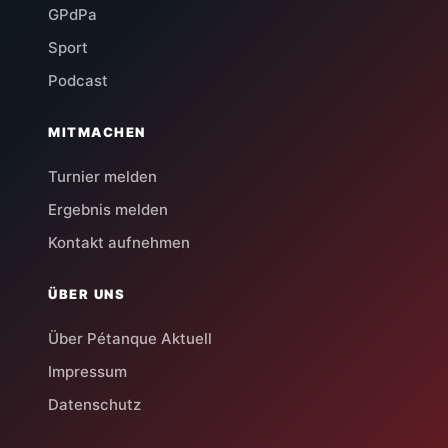
GPdPa
Sport
Podcast
MITMACHEN
Turnier melden
Ergebnis melden
Kontakt aufnehmen
ÜBER UNS
Über Pétanque Aktuell
Impressum
Datenschutz