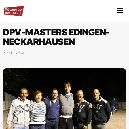
DPV-MASTERS EDINGEN-
NECKARHAUSEN
2. Mai. 2019