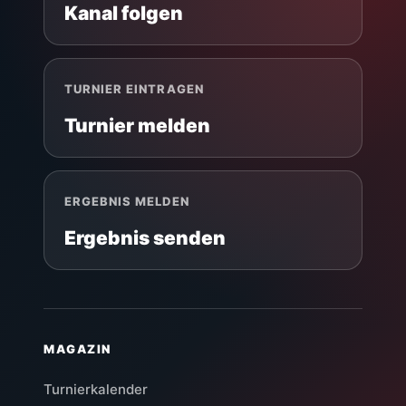
Kanal folgen
TURNIER EINTRAGEN
Turnier melden
ERGEBNIS MELDEN
Ergebnis senden
MAGAZIN
Turnierkalender