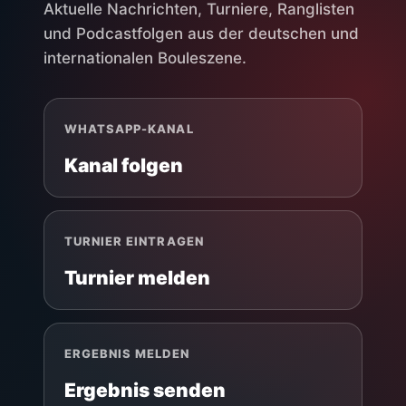
Aktuelle Nachrichten, Turniere, Ranglisten
und Podcastfolgen aus der deutschen und
internationalen Bouleszene.
WHATSAPP-KANAL
Kanal folgen
TURNIER EINTRAGEN
Turnier melden
ERGEBNIS MELDEN
Ergebnis senden