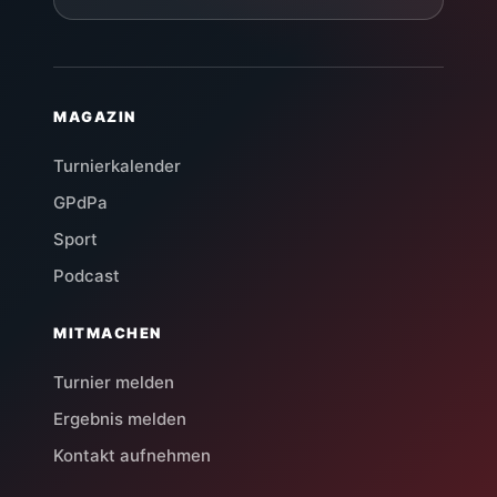
MAGAZIN
Turnierkalender
GPdPa
Sport
Podcast
MITMACHEN
Turnier melden
Ergebnis melden
Kontakt aufnehmen