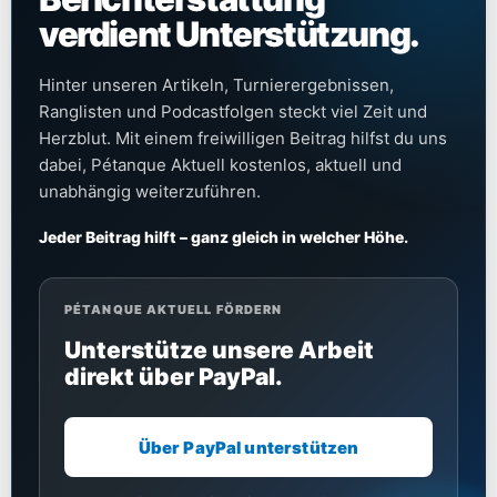
verdient Unterstützung.
Hinter unseren Artikeln, Turnierergebnissen,
Ranglisten und Podcastfolgen steckt viel Zeit und
Herzblut. Mit einem freiwilligen Beitrag hilfst du uns
dabei, Pétanque Aktuell kostenlos, aktuell und
unabhängig weiterzuführen.
Jeder Beitrag hilft – ganz gleich in welcher Höhe.
PÉTANQUE AKTUELL FÖRDERN
Unterstütze unsere Arbeit
direkt über PayPal.
Über PayPal unterstützen