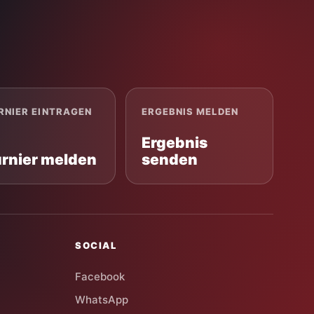
RNIER EINTRAGEN
ERGEBNIS MELDEN
Ergebnis
urnier melden
senden
SOCIAL
Facebook
WhatsApp