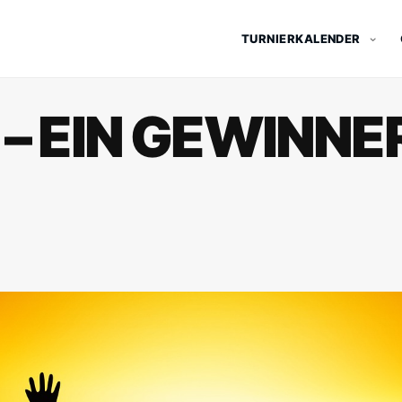
TURNIERKALENDER
 – EIN GEWINNE