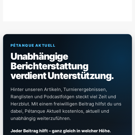
PÉTANQUE AKTUELL
Unabhängige
Berichterstattung
verdient Unterstützung.
Hinter unseren Artikeln, Turnierergebnissen,
Ranglisten und Podcastfolgen steckt viel Zeit und
Herzblut. Mit einem freiwilligen Beitrag hilfst du uns
dabei, Pétanque Aktuell kostenlos, aktuell und
unabhängig weiterzuführen.
Jeder Beitrag hilft – ganz gleich in welcher Höhe.