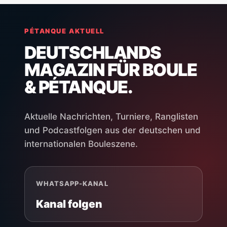
PÉTANQUE AKTUELL
DEUTSCHLANDS
MAGAZIN FÜR BOULE
& PÉTANQUE.
Aktuelle Nachrichten, Turniere, Ranglisten
und Podcastfolgen aus der deutschen und
internationalen Bouleszene.
WHATSAPP-KANAL
Kanal folgen