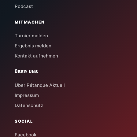
Podcast
MITMACHEN
Turnier melden
Ergebnis melden
Kontakt aufnehmen
ÜBER UNS
Über Pétanque Aktuell
Impressum
Datenschutz
SOCIAL
Facebook