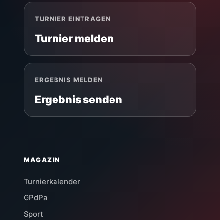
TURNIER EINTRAGEN
Turnier melden
ERGEBNIS MELDEN
Ergebnis senden
MAGAZIN
Turnierkalender
GPdPa
Sport