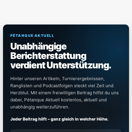
PÉTANQUE AKTUELL
Unabhängige
Berichterstattung
verdient Unterstützung.
Hinter unseren Artikeln, Turnierergebnissen,
Ranglisten und Podcastfolgen steckt viel Zeit und
Herzblut. Mit einem freiwilligen Beitrag hilfst du uns
dabei, Pétanque Aktuell kostenlos, aktuell und
unabhängig weiterzuführen.
Jeder Beitrag hilft – ganz gleich in welcher Höhe.