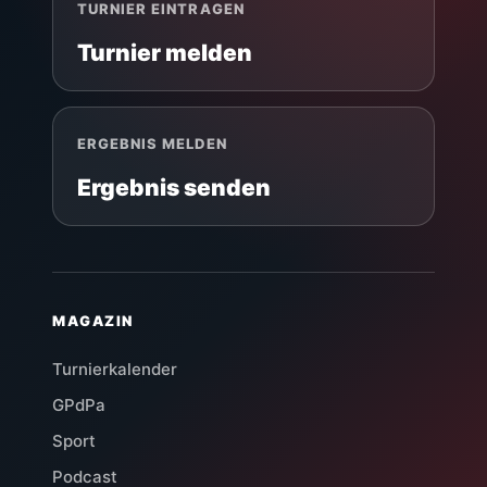
TURNIER EINTRAGEN
Turnier melden
ERGEBNIS MELDEN
Ergebnis senden
MAGAZIN
Turnierkalender
GPdPa
Sport
Podcast