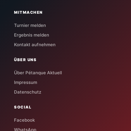
MITMACHEN
Turnier melden
Ergebnis melden
Kontakt aufnehmen
ÜBER UNS
Über Pétanque Aktuell
Impressum
Datenschutz
SOCIAL
Facebook
WhatsApp