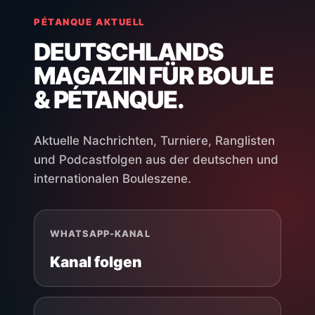
PÉTANQUE AKTUELL
DEUTSCHLANDS
MAGAZIN FÜR BOULE
& PÉTANQUE.
Aktuelle Nachrichten, Turniere, Ranglisten
und Podcastfolgen aus der deutschen und
internationalen Bouleszene.
WHATSAPP-KANAL
Kanal folgen