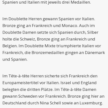
Spanien und Italien mit jeweils drei Medaillen.
Im Doublette Herren gewann Spanien vor Italien.
Bronze ging an Frankreich und Monaco. Auch im
Doublette Damen setzte sich Spanien durch, Silber
holte die Schweiz, Bronze ging an Frankreich und
Belgien. Im Doublette Mixte triumphierte Italien vor
Frankreich, die Bronzemedaillen gingen an Dänemark
und Spanien.
Im Tête-à-tête Herren sicherte sich Frankreich den
Europameistertitel vor Italien. Israel und England
belegten die dritten Plätze. Im Tête-à-tête Damen
gewann Schweden vor Frankreich. Bronze ging hier an
Deutschland durch Nina Schell sowie an Luxemburg.