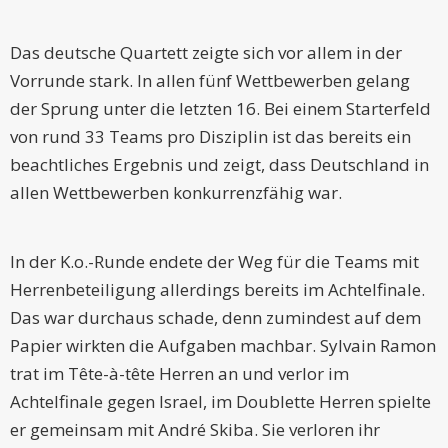
Das deutsche Quartett zeigte sich vor allem in der
Vorrunde stark. In allen fünf Wettbewerben gelang
der Sprung unter die letzten 16. Bei einem Starterfeld
von rund 33 Teams pro Disziplin ist das bereits ein
beachtliches Ergebnis und zeigt, dass Deutschland in
allen Wettbewerben konkurrenzfähig war.
In der K.o.-Runde endete der Weg für die Teams mit
Herrenbeteiligung allerdings bereits im Achtelfinale.
Das war durchaus schade, denn zumindest auf dem
Papier wirkten die Aufgaben machbar. Sylvain Ramon
trat im Tête-à-tête Herren an und verlor im
Achtelfinale gegen Israel, im Doublette Herren spielte
er gemeinsam mit André Skiba. Sie verloren ihr