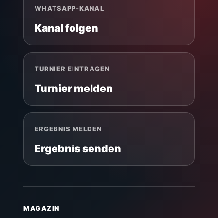
WHATSAPP-KANAL
Kanal folgen
TURNIER EINTRAGEN
Turnier melden
ERGEBNIS MELDEN
Ergebnis senden
MAGAZIN