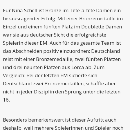
Für Nina Schell ist Bronze im Tête-à-tête Damen ein
herausragender Erfolg. Mit einer Bronzemedaille im
Einzel und einem fünften Platz im Doublette Damen
war sie aus deutscher Sicht die erfolgreichste
Spielerin dieser EM. Auch für das gesamte Team ist
das Abschneiden positiv einzuordnen: Deutschland
reist mit einer Bronzemedaille, zwei fünften Plätzen
und drei neunten Plätzen aus Lorca ab. Zum
Vergleich: Bei der letzten EM sicherte sich
Deutschland zwei Bronzemedaillen, schaffte aber
nicht in jeder Disziplin den Sprung unter die letzten
16.
Besonders bemerkenswert ist dieser Auftritt auch
deshalb, weil mehrere Spielerinnen und Spieler noch