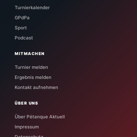
Turnierkalender
GPdPa
Sport
Podcast
MITMACHEN
Turnier melden
Ergebnis melden
Kontakt aufnehmen
ÜBER UNS
Über Pétanque Aktuell
Impressum
Datenschutz