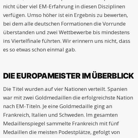
nicht über viel EM-Erfahrung in diesen Disziplinen
verfügen. Umso höher ist ein Ergebnis zu bewerten,
bei dem alle deutschen Formationen die Vorrunde
überstanden und zwei Wettbewerbe bis mindestens
ins Viertelfinale führten. Wir erinnern uns nicht, dass
es so etwas schon einmal gab.
DIE EUROPAMEISTER IM ÜBERBLICK
Die Titel wurden auf vier Nationen verteilt. Spanien
war mit zwei Goldmedaillen die erfolgreichste Nation
nach EM-Titeln. Je eine Goldmedaille ging an
Frankreich, Italien und Schweden. Im gesamten
Medaillenspiegel sammelte Frankreich mit fünf
Medaillen die meisten Podestplätze, gefolgt von