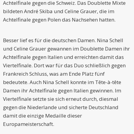
Achtelfinale gegen die Schweiz. Das Doublette Mixte
bildeten André Skiba und Celine Grauer, die im
Achtelfinale gegen Polen das Nachsehen hatten.
Besser lief es für die deutschen Damen. Nina Schell
und Celine Grauer gewannen im Doublette Damen ihr
Achtelfinale gegen Italien und erreichten damit das
Viertelfinale. Dort war für das Duo schließlich gegen
Frankreich Schluss, was am Ende Platz fünf
bedeutete. Auch Nina Schell konnte im Tête-à-tête
Damen ihr Achtelfinale gegen Italien gewinnen. Im
Viertelfinale setzte sie sich erneut durch, diesmal
gegen die Niederlande und sicherte Deutschland
damit die einzige Medaille dieser
Europameisterschaft.