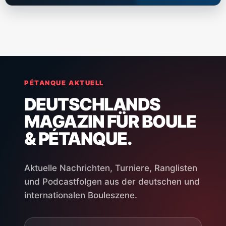
PÉTANQUE AKTUELL
DEUTSCHLANDS
MAGAZIN FÜR BOULE
& PÉTANQUE.
Aktuelle Nachrichten, Turniere, Ranglisten
und Podcastfolgen aus der deutschen und
internationalen Bouleszene.