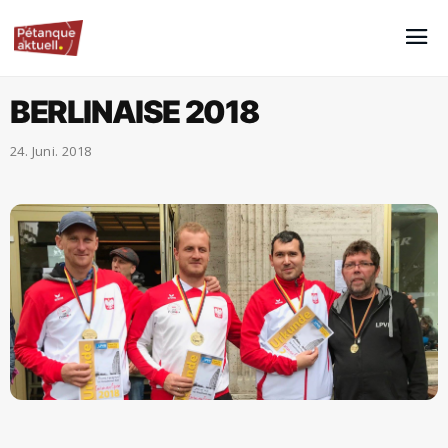
BERLINAISE 2018
24. Juni. 2018