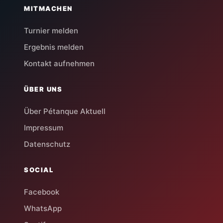
MITMACHEN
Turnier melden
Ergebnis melden
Kontakt aufnehmen
ÜBER UNS
Über Pétanque Aktuell
Impressum
Datenschutz
SOCIAL
Facebook
WhatsApp