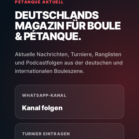
PÉTANQUE AKTUELL
DEUTSCHLANDS
MAGAZIN FÜR BOULE
& PÉTANQUE.
Aktuelle Nachrichten, Turniere, Ranglisten
und Podcastfolgen aus der deutschen und
internationalen Bouleszene.
WHATSAPP-KANAL
Kanal folgen
TURNIER EINTRAGEN