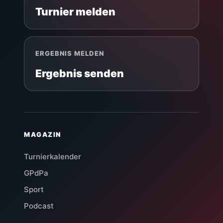
Turnier melden
ERGEBNIS MELDEN
Ergebnis senden
MAGAZIN
Turnierkalender
GPdPa
Sport
Podcast