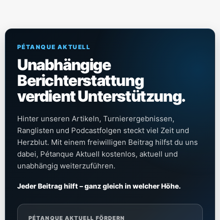
PÉTANQUE AKTUELL
Unabhängige
Berichterstattung
verdient Unterstützung.
Hinter unseren Artikeln, Turnierergebnissen,
Ranglisten und Podcastfolgen steckt viel Zeit und
Herzblut. Mit einem freiwilligen Beitrag hilfst du uns
dabei, Pétanque Aktuell kostenlos, aktuell und
unabhängig weiterzuführen.
Jeder Beitrag hilft – ganz gleich in welcher Höhe.
PÉTANQUE AKTUELL FÖRDERN