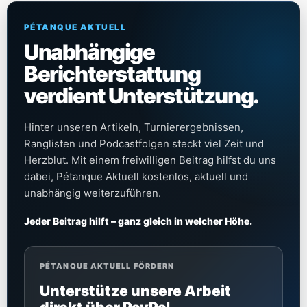
PÉTANQUE AKTUELL
Unabhängige
Berichterstattung
verdient Unterstützung.
Hinter unseren Artikeln, Turnierergebnissen,
Ranglisten und Podcastfolgen steckt viel Zeit und
Herzblut. Mit einem freiwilligen Beitrag hilfst du uns
dabei, Pétanque Aktuell kostenlos, aktuell und
unabhängig weiterzuführen.
Jeder Beitrag hilft – ganz gleich in welcher Höhe.
PÉTANQUE AKTUELL FÖRDERN
Unterstütze unsere Arbeit