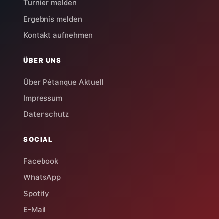
Turnier melden
Ergebnis melden
Kontakt aufnehmen
ÜBER UNS
Über Pétanque Aktuell
Impressum
Datenschutz
SOCIAL
Facebook
WhatsApp
Spotify
E-Mail