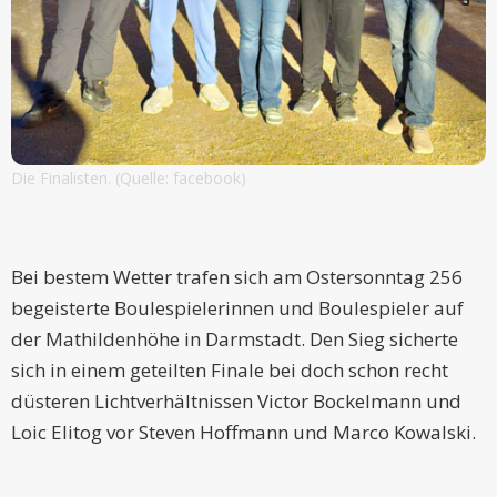
Die Finalisten. (Quelle: facebook)
Bei bestem Wetter trafen sich am Ostersonntag 256
begeisterte Boulespielerinnen und Boulespieler auf
der Mathildenhöhe in Darmstadt. Den Sieg sicherte
sich in einem geteilten Finale bei doch schon recht
düsteren Lichtverhältnissen Victor Bockelmann und
Loic Elitog vor Steven Hoffmann und Marco Kowalski.