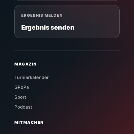
ERGEBNIS MELDEN
Ergebnis senden
MAGAZIN
Turnierkalender
GPdPa
Sport
Podcast
MITMACHEN