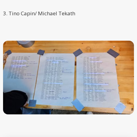
3. Tino Capin/ Michael Tekath