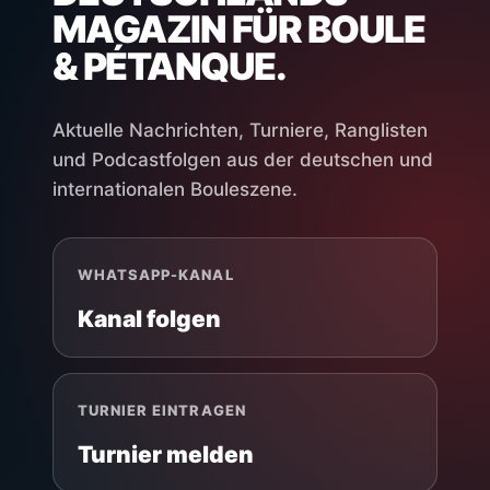
MAGAZIN FÜR BOULE
& PÉTANQUE.
Aktuelle Nachrichten, Turniere, Ranglisten
und Podcastfolgen aus der deutschen und
internationalen Bouleszene.
WHATSAPP-KANAL
Kanal folgen
TURNIER EINTRAGEN
Turnier melden