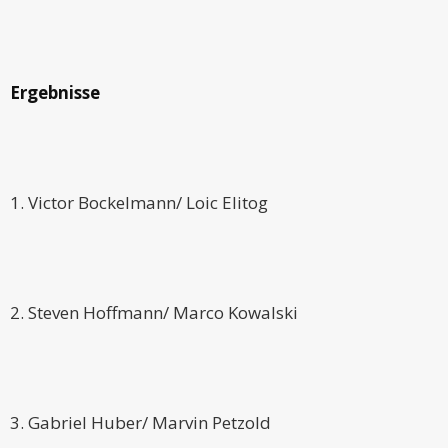
Ergebnisse
1. Victor Bockelmann/ Loic Elitog
2. Steven Hoffmann/ Marco Kowalski
3. Gabriel Huber/ Marvin Petzold