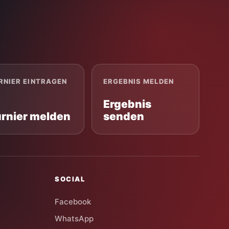
RNIER EINTRAGEN
ERGEBNIS MELDEN
Ergebnis
urnier melden
senden
SOCIAL
Facebook
WhatsApp