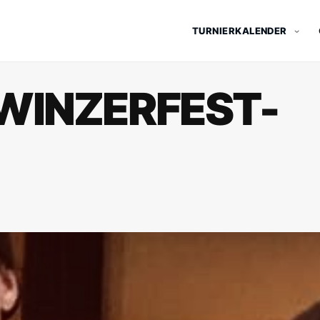
TURNIERKALENDER
WINZERFEST-