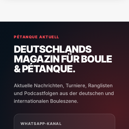
PÉTANQUE AKTUELL
DEUTSCHLANDS
MAGAZIN FÜR BOULE
& PÉTANQUE.
Aktuelle Nachrichten, Turniere, Ranglisten
und Podcastfolgen aus der deutschen und
internationalen Bouleszene.
WHATSAPP-KANAL