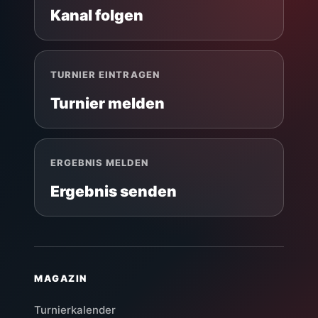
Kanal folgen
TURNIER EINTRAGEN
Turnier melden
ERGEBNIS MELDEN
Ergebnis senden
MAGAZIN
Turnierkalender