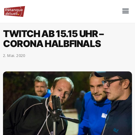
TWITCH AB 15.15 UHR –
CORONA HALBFINALS
2. Mai. 2020