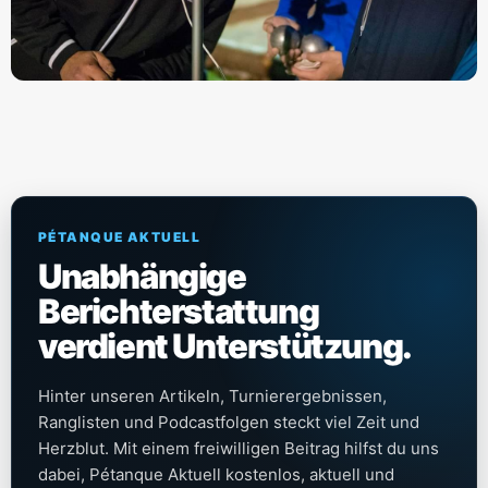
PÉTANQUE AKTUELL
Unabhängige
Berichterstattung
verdient Unterstützung.
Hinter unseren Artikeln, Turnierergebnissen,
Ranglisten und Podcastfolgen steckt viel Zeit und
Herzblut. Mit einem freiwilligen Beitrag hilfst du uns
dabei, Pétanque Aktuell kostenlos, aktuell und