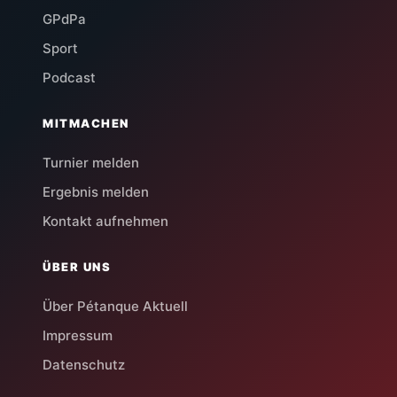
GPdPa
Sport
Podcast
MITMACHEN
Turnier melden
Ergebnis melden
Kontakt aufnehmen
ÜBER UNS
Über Pétanque Aktuell
Impressum
Datenschutz