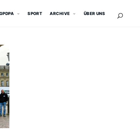
GPDPA
SPORT
ARCHIVE
ÜBER UNS