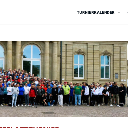
TURNIERKALENDER