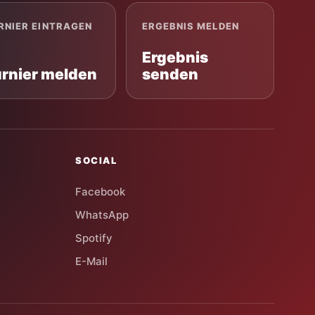
RNIER EINTRAGEN
ERGEBNIS MELDEN
Ergebnis
urnier melden
senden
SOCIAL
Facebook
WhatsApp
Spotify
E-Mail