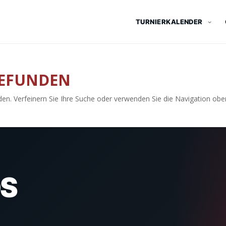
TURNIERKALENDER
GEFUNDEN
en. Verfeinern Sie Ihre Suche oder verwenden Sie die Navigation obe
S