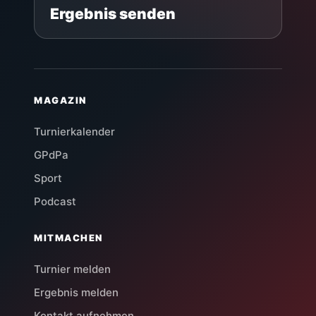
Ergebnis senden
MAGAZIN
Turnierkalender
GPdPa
Sport
Podcast
MITMACHEN
Turnier melden
Ergebnis melden
Kontakt aufnehmen