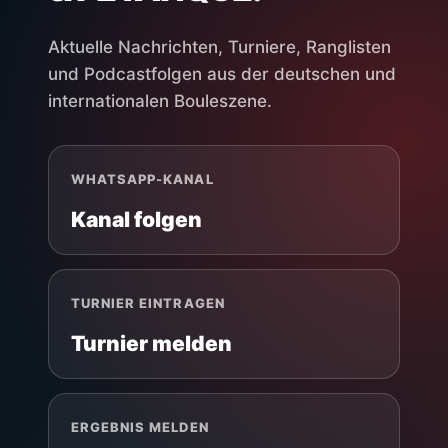
Aktuelle Nachrichten, Turniere, Ranglisten
und Podcastfolgen aus der deutschen und
internationalen Bouleszene.
WHATSAPP-KANAL
Kanal folgen
TURNIER EINTRAGEN
Turnier melden
ERGEBNIS MELDEN