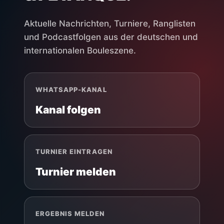
Aktuelle Nachrichten, Turniere, Ranglisten
und Podcastfolgen aus der deutschen und
internationalen Bouleszene.
WHATSAPP-KANAL
Kanal folgen
TURNIER EINTRAGEN
Turnier melden
ERGEBNIS MELDEN