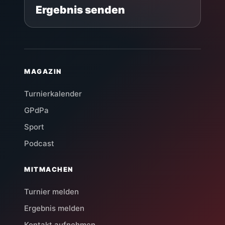
Ergebnis senden
MAGAZIN
Turnierkalender
GPdPa
Sport
Podcast
MITMACHEN
Turnier melden
Ergebnis melden
Kontakt aufnehmen