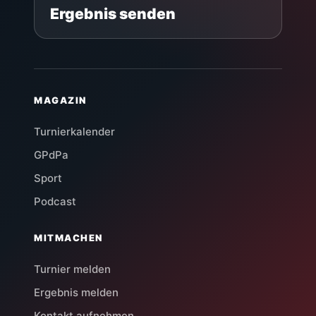
Ergebnis senden
MAGAZIN
Turnierkalender
GPdPa
Sport
Podcast
MITMACHEN
Turnier melden
Ergebnis melden
Kontakt aufnehmen