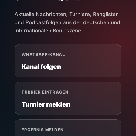
Aktuelle Nachrichten, Turniere, Ranglisten
und Podcastfolgen aus der deutschen und
internationalen Bouleszene.
WHATSAPP-KANAL
Kanal folgen
TURNIER EINTRAGEN
Turnier melden
ERGEBNIS MELDEN