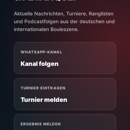
Aktuelle Nachrichten, Turniere, Ranglisten
und Podcastfolgen aus der deutschen und
internationalen Bouleszene.
WHATSAPP-KANAL
Kanal folgen
TURNIER EINTRAGEN
Turnier melden
ERGEBNIS MELDEN