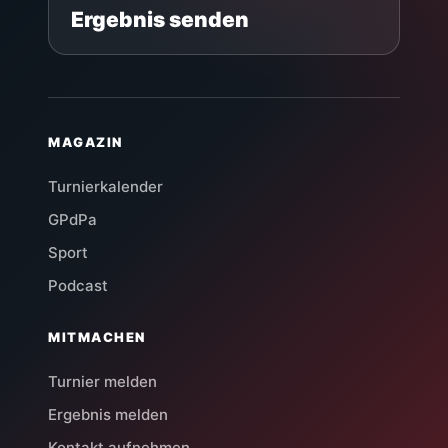
Ergebnis senden
MAGAZIN
Turnierkalender
GPdPa
Sport
Podcast
MITMACHEN
Turnier melden
Ergebnis melden
Kontakt aufnehmen