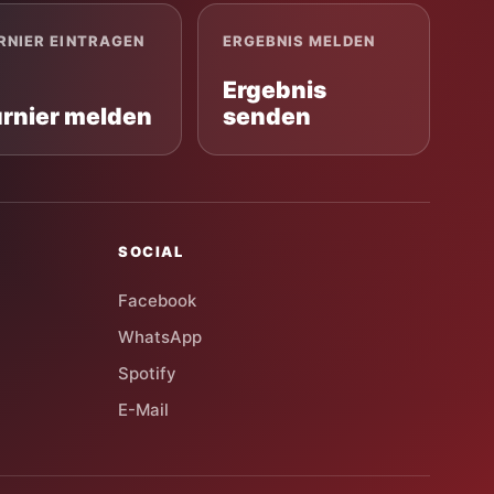
RNIER EINTRAGEN
ERGEBNIS MELDEN
Ergebnis
urnier melden
senden
SOCIAL
Facebook
WhatsApp
Spotify
E-Mail