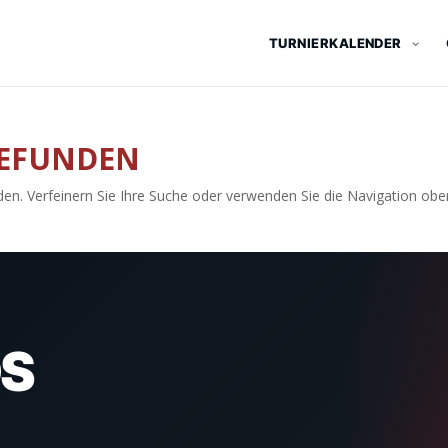
TURNIERKALENDER
GEFUNDEN
en. Verfeinern Sie Ihre Suche oder verwenden Sie die Navigation obe
S