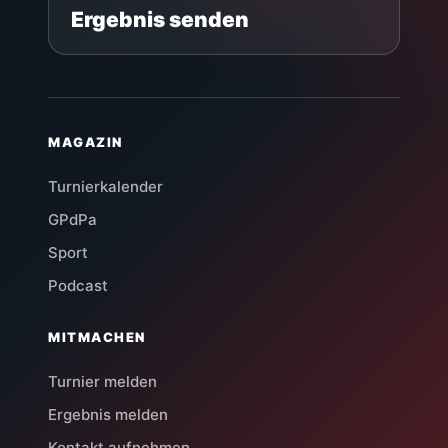
Ergebnis senden
MAGAZIN
Turnierkalender
GPdPa
Sport
Podcast
MITMACHEN
Turnier melden
Ergebnis melden
Kontakt aufnehmen