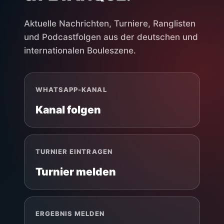
Aktuelle Nachrichten, Turniere, Ranglisten
und Podcastfolgen aus der deutschen und
internationalen Bouleszene.
WHATSAPP-KANAL
Kanal folgen
TURNIER EINTRAGEN
Turnier melden
ERGEBNIS MELDEN