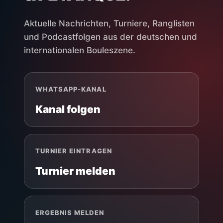
Aktuelle Nachrichten, Turniere, Ranglisten
und Podcastfolgen aus der deutschen und
internationalen Bouleszene.
WHATSAPP-KANAL
Kanal folgen
TURNIER EINTRAGEN
Turnier melden
ERGEBNIS MELDEN