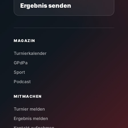
Ergebnis senden
MAGAZIN
Turnierkalender
GPdPa
Sport
Podcast
MITMACHEN
Turnier melden
Ergebnis melden
Kontakt aufnehmen