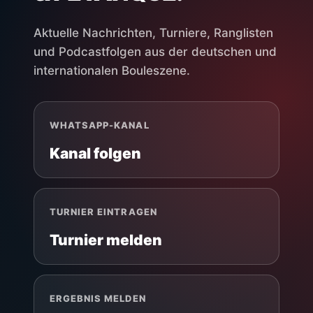
Aktuelle Nachrichten, Turniere, Ranglisten
und Podcastfolgen aus der deutschen und
internationalen Bouleszene.
WHATSAPP-KANAL
Kanal folgen
TURNIER EINTRAGEN
Turnier melden
ERGEBNIS MELDEN