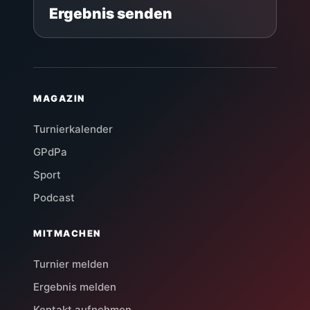
Ergebnis senden
MAGAZIN
Turnierkalender
GPdPa
Sport
Podcast
MITMACHEN
Turnier melden
Ergebnis melden
Kontakt aufnehmen