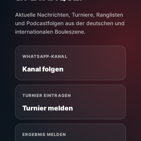
Aktuelle Nachrichten, Turniere, Ranglisten
und Podcastfolgen aus der deutschen und
internationalen Bouleszene.
WHATSAPP-KANAL
Kanal folgen
TURNIER EINTRAGEN
Turnier melden
ERGEBNIS MELDEN