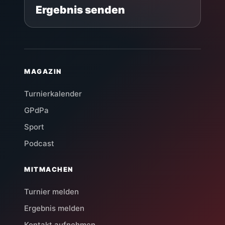
Ergebnis senden
MAGAZIN
Turnierkalender
GPdPa
Sport
Podcast
MITMACHEN
Turnier melden
Ergebnis melden
Kontakt aufnehmen