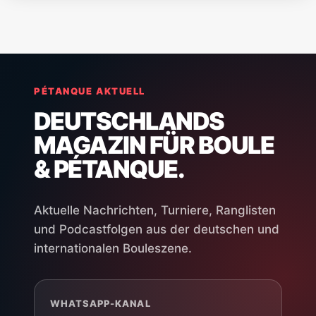
PÉTANQUE AKTUELL
DEUTSCHLANDS
MAGAZIN FÜR BOULE
& PÉTANQUE.
Aktuelle Nachrichten, Turniere, Ranglisten
und Podcastfolgen aus der deutschen und
internationalen Bouleszene.
WHATSAPP-KANAL