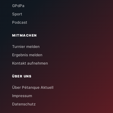
GPdPa
Sport
Podcast
MITMACHEN
Turnier melden
Ergebnis melden
Kontakt aufnehmen
ÜBER UNS
Über Pétanque Aktuell
Impressum
Datenschutz