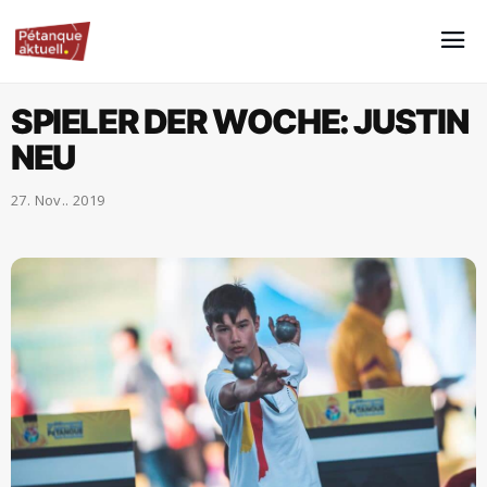
SPIELER DER WOCHE: JUSTIN
NEU
27. Nov.. 2019