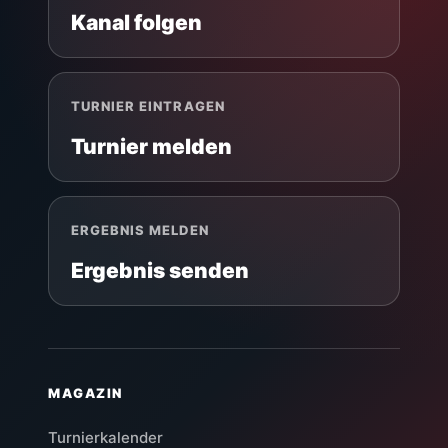
Kanal folgen
TURNIER EINTRAGEN
Turnier melden
ERGEBNIS MELDEN
Ergebnis senden
MAGAZIN
Turnierkalender