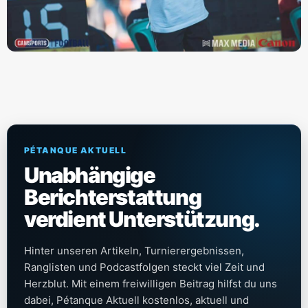
PÉTANQUE AKTUELL
Unabhängige
Berichterstattung
verdient Unterstützung.
Hinter unseren Artikeln, Turnierergebnissen,
Ranglisten und Podcastfolgen steckt viel Zeit und
Herzblut. Mit einem freiwilligen Beitrag hilfst du uns
dabei, Pétanque Aktuell kostenlos, aktuell und