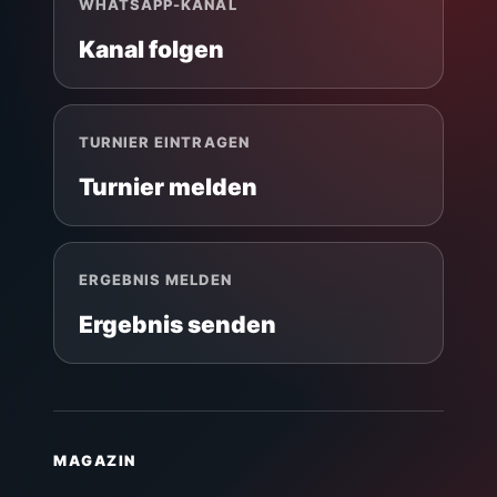
WHATSAPP-KANAL
Kanal folgen
TURNIER EINTRAGEN
Turnier melden
ERGEBNIS MELDEN
Ergebnis senden
MAGAZIN