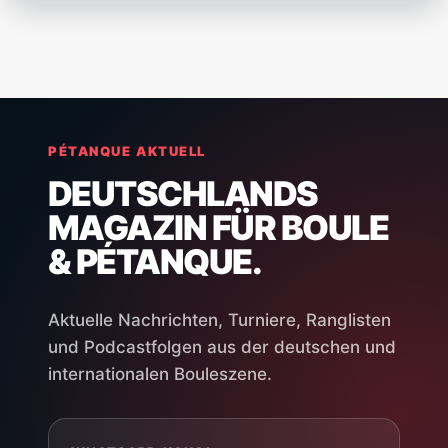
PÉTANQUE AKTUELL
DEUTSCHLANDS
MAGAZIN FÜR BOULE
& PÉTANQUE.
Aktuelle Nachrichten, Turniere, Ranglisten
und Podcastfolgen aus der deutschen und
internationalen Bouleszene.