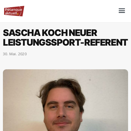
SASCHA KOCH NEUER
LEISTUNGSSPORT-REFERENT
30. Mai. 2020