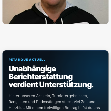
PÉTANQUE AKTUELL
Unabhängige
Berichterstattung
verdient Unterstützung.
Hinter unseren Artikeln, Turnierergebnissen,
Ranglisten und Podcastfolgen steckt viel Zeit und
Herzblut. Mit einem freiwilligen Beitrag hilfst du uns