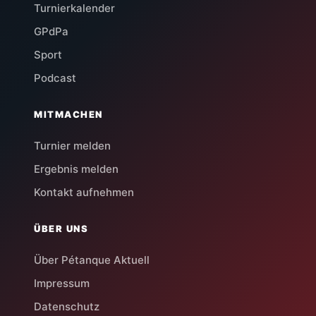
Turnierkalender
GPdPa
Sport
Podcast
MITMACHEN
Turnier melden
Ergebnis melden
Kontakt aufnehmen
ÜBER UNS
Über Pétanque Aktuell
Impressum
Datenschutz