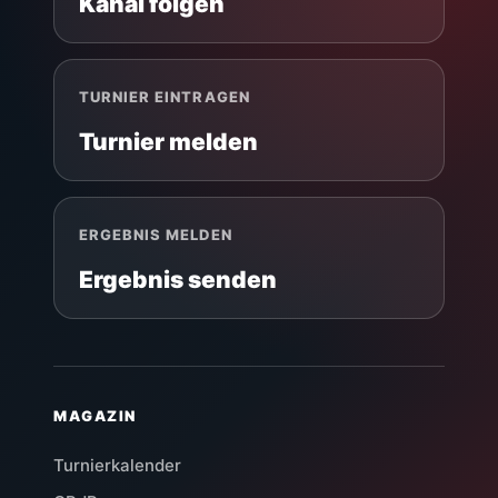
Kanal folgen
TURNIER EINTRAGEN
Turnier melden
ERGEBNIS MELDEN
Ergebnis senden
MAGAZIN
Turnierkalender