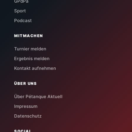
GPdPa
Sport
Podcast
MITMACHEN
Turnier melden
Ergebnis melden
Kontakt aufnehmen
ÜBER UNS
Über Pétanque Aktuell
Impressum
Datenschutz
SOCIAL