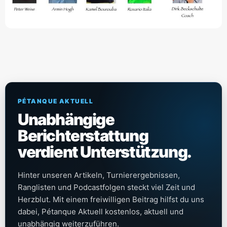
PÉTANQUE AKTUELL
Unabhängige
Berichterstattung
verdient Unterstützung.
Hinter unseren Artikeln, Turnierergebnissen,
Ranglisten und Podcastfolgen steckt viel Zeit und
Herzblut. Mit einem freiwilligen Beitrag hilfst du uns
dabei, Pétanque Aktuell kostenlos, aktuell und
unabhängig weiterzuführen.