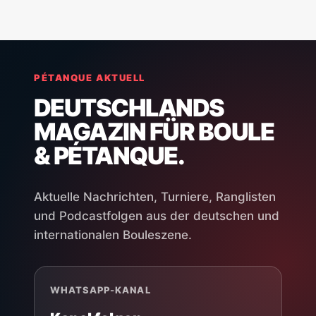
PÉTANQUE AKTUELL
DEUTSCHLANDS
MAGAZIN FÜR BOULE
& PÉTANQUE.
Aktuelle Nachrichten, Turniere, Ranglisten
und Podcastfolgen aus der deutschen und
internationalen Bouleszene.
WHATSAPP-KANAL