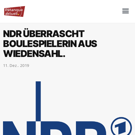
NDR ÜBERRASCHT
BOULESPIELERIN AUS
WIEDENSAHL.
11. Dez.. 2019