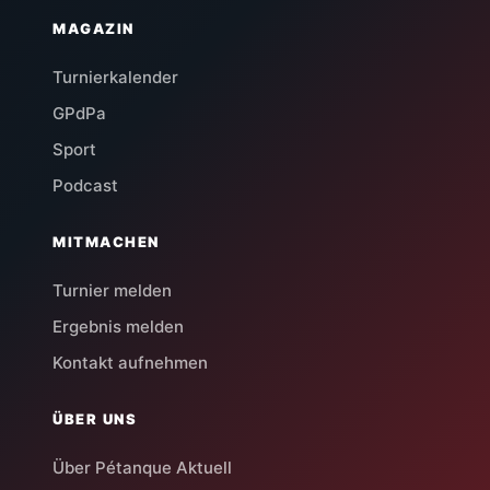
MAGAZIN
Turnierkalender
GPdPa
Sport
Podcast
MITMACHEN
Turnier melden
Ergebnis melden
Kontakt aufnehmen
ÜBER UNS
Über Pétanque Aktuell