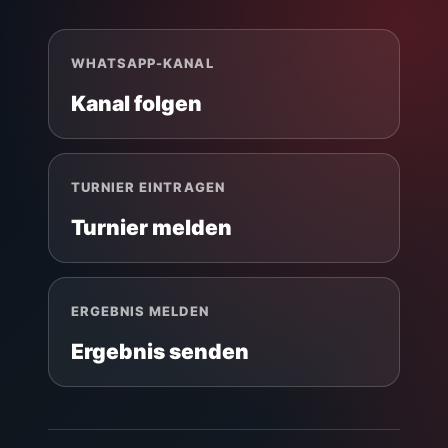
WHATSAPP-KANAL
Kanal folgen
TURNIER EINTRAGEN
Turnier melden
ERGEBNIS MELDEN
Ergebnis senden