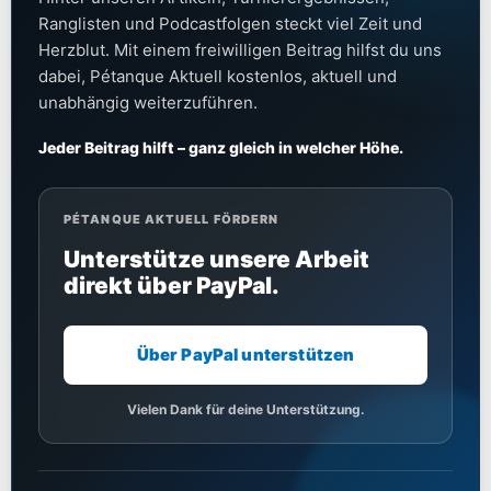
Ranglisten und Podcastfolgen steckt viel Zeit und
Herzblut. Mit einem freiwilligen Beitrag hilfst du uns
dabei, Pétanque Aktuell kostenlos, aktuell und
unabhängig weiterzuführen.
Jeder Beitrag hilft – ganz gleich in welcher Höhe.
PÉTANQUE AKTUELL FÖRDERN
Unterstütze unsere Arbeit
direkt über PayPal.
Über PayPal unterstützen
Vielen Dank für deine Unterstützung.