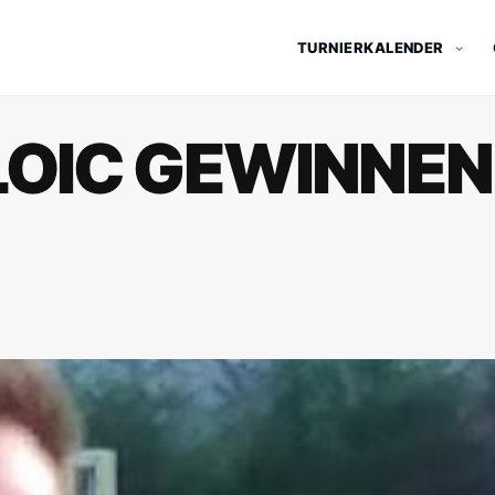
TURNIERKALENDER
LOIC GEWINNEN