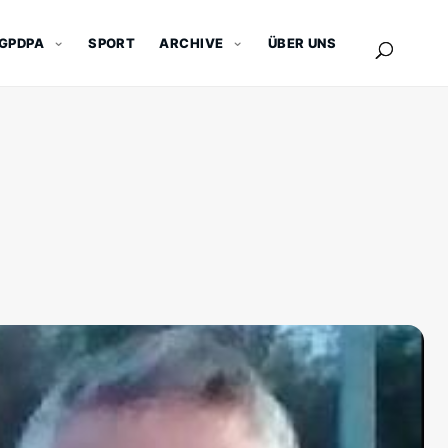
GPDPA
SPORT
ARCHIVE
ÜBER UNS