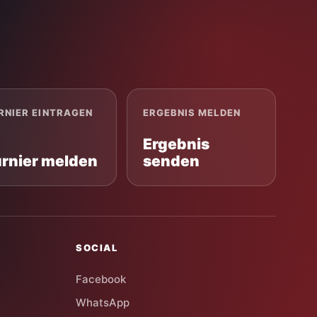
RNIER EINTRAGEN
ERGEBNIS MELDEN
Ergebnis
urnier melden
senden
SOCIAL
Facebook
WhatsApp