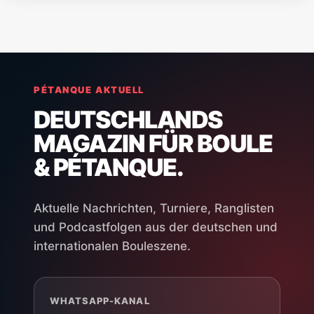
PÉTANQUE AKTUELL
DEUTSCHLANDS
MAGAZIN FÜR BOULE
& PÉTANQUE.
Aktuelle Nachrichten, Turniere, Ranglisten
und Podcastfolgen aus der deutschen und
internationalen Bouleszene.
WHATSAPP-KANAL