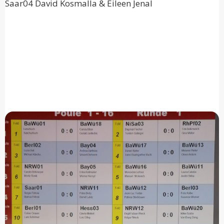
Saar04 David Kosmalla & Eileen Jenal