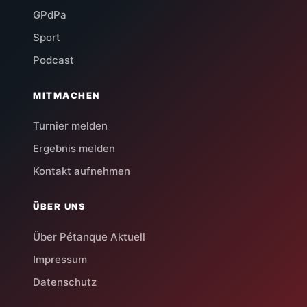
GPdPa
Sport
Podcast
MITMACHEN
Turnier melden
Ergebnis melden
Kontakt aufnehmen
ÜBER UNS
Über Pétanque Aktuell
Impressum
Datenschutz