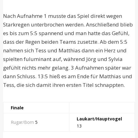
Nach Aufnahme 1 musste das Spiel direkt wegen
Starkregen unterbrochen werden. Anschließend blieb
es bis zum 5:5 spannend und man hatte das Gefühl,
dass der Regen beiden Teams zusetzte. Ab dem 5:5
nahmen sich Tess und Matthias dann ein Herz und
spielten fuluminant auf, während Jörg und Sylvia
gefühlt nichts mehr gelang. 3 Aufnahmen später war
dann Schluss. 13:5 hieß es am Ende für Matthias und
Tess, die sich damit ihren ersten Titel schnappten.
Finale
Laukart/Hauptvogel
Rugar/Born
5
13