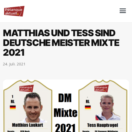
MATTHIAS UND TESS SIND
DEUTSCHE MEISTER MIXTE
2021
24. Juli. 2021