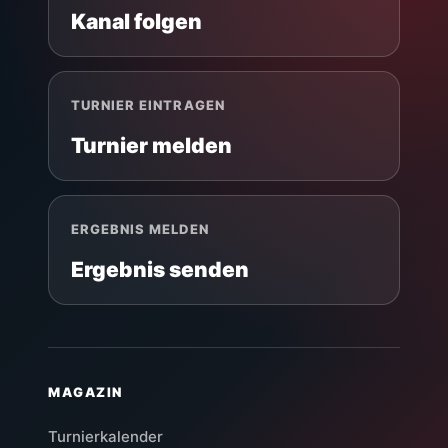
Kanal folgen
TURNIER EINTRAGEN
Turnier melden
ERGEBNIS MELDEN
Ergebnis senden
MAGAZIN
Turnierkalender