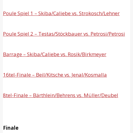
Poule Spiel 1 – Skiba/Caliebe vs. Strokosch/Lehner
Poule Spiel 2 – Testas/Stöckbauer vs. Petrosi/Petrosi
Barrage – Skiba/Caliebe vs. Rosik/Birkmeyer
16tel-Finale – Beil/Kitsche vs. Jenal/Kosmalla
8tel-Finale – Bärthlein/Behrens vs. Müller/Deubel
Finale