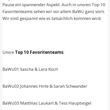
Pause ein spannender Aspekt. Auch in unsren Top 10
Favoritenteams sehen wir vor allem BaWü ganz vorn.
Wir sind gespannt wie es tatsächlich kommen wird.
Unsre
Top 10 Favoritenteams
:
BaWü01 Sascha & Lara Koch
BaWü02 Johannes Hirte & Sarah Schwander
BaWü03 Matthias Laukart & Tess Hauptvogel