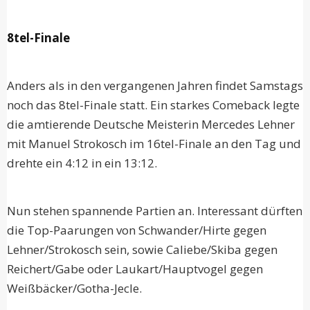
8tel-Finale
Anders als in den vergangenen Jahren findet Samstags
noch das 8tel-Finale statt. Ein starkes Comeback legte
die amtierende Deutsche Meisterin Mercedes Lehner
mit Manuel Strokosch im 16tel-Finale an den Tag und
drehte ein 4:12 in ein 13:12.
Nun stehen spannende Partien an. Interessant dürften
die Top-Paarungen von Schwander/Hirte gegen
Lehner/Strokosch sein, sowie Caliebe/Skiba gegen
Reichert/Gabe oder Laukart/Hauptvogel gegen
Weißbäcker/Gotha-Jecle.