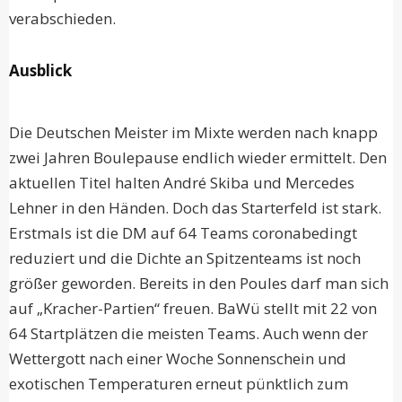
verabschieden.
Ausblick
Die Deutschen Meister im Mixte werden nach knapp
zwei Jahren Boulepause endlich wieder ermittelt. Den
aktuellen Titel halten André Skiba und Mercedes
Lehner in den Händen. Doch das Starterfeld ist stark.
Erstmals ist die DM auf 64 Teams coronabedingt
reduziert und die Dichte an Spitzenteams ist noch
größer geworden. Bereits in den Poules darf man sich
auf „Kracher-Partien“ freuen. BaWü stellt mit 22 von
64 Startplätzen die meisten Teams. Auch wenn der
Wettergott nach einer Woche Sonnenschein und
exotischen Temperaturen erneut pünktlich zum