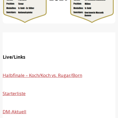
Live/Links
Halbfinale – Koch/Koch vs. Rugar/Born
Starterliste
DM-Aktuell