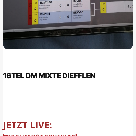
16TEL DM MIXTE DIEFFLEN
JETZT LIVE: