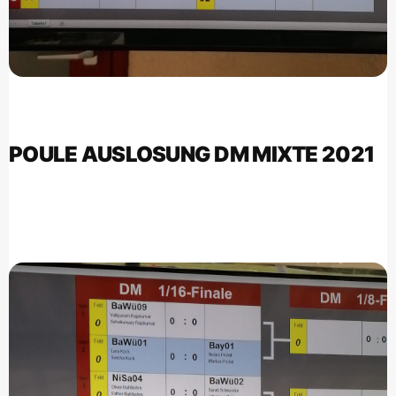
POULE AUSLOSUNG DM MIXTE 2021