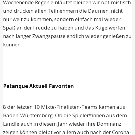
Wochenende Regen einläutet bleiben wir optimistisch
und drücken allen Teilnehmern die Daumen, nicht
nur weit zu kommen, sondern einfach mal wieder
Spaß an der Freude zu haben und das Kugelwerfen
nach langer Zwangspause endlich wieder genießen zu
können.
Petanque Aktuell Favoriten
8 der letzten 10 Mixte-Finalisten-Teams kamen aus
Baden-Württemberg. Ob die Spieler*innen aus dem
Ländle auch in diesem Jahr wieder ihre Dominanz
zeigen können bleibt vor allem auch nach der Corona-