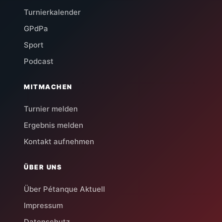
Turnierkalender
GPdPa
Sport
Podcast
MITMACHEN
Turnier melden
Ergebnis melden
Kontakt aufnehmen
ÜBER UNS
Über Pétanque Aktuell
Impressum
Datenschutz