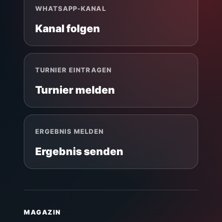
WHATSAPP-KANAL
Kanal folgen
TURNIER EINTRAGEN
Turnier melden
ERGEBNIS MELDEN
Ergebnis senden
MAGAZIN