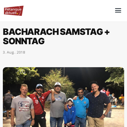
BACHARACH SAMSTAG +
SONNTAG
3. Aug.. 2018