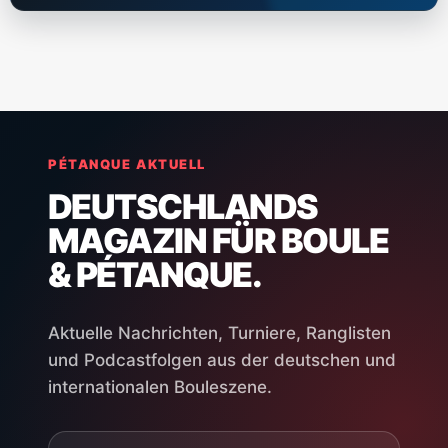
PÉTANQUE AKTUELL
DEUTSCHLANDS
MAGAZIN FÜR BOULE
& PÉTANQUE.
Aktuelle Nachrichten, Turniere, Ranglisten
und Podcastfolgen aus der deutschen und
internationalen Bouleszene.