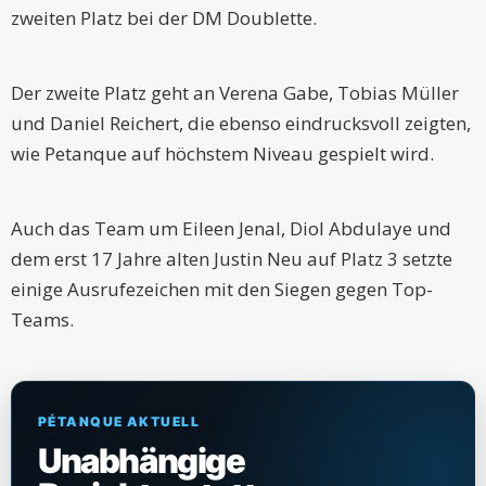
zweiten Platz bei der DM Doublette.
Der zweite Platz geht an Verena Gabe, Tobias Müller
und Daniel Reichert, die ebenso eindrucksvoll zeigten,
wie Petanque auf höchstem Niveau gespielt wird.
Auch das Team um Eileen Jenal, Diol Abdulaye und
dem erst 17 Jahre alten Justin Neu auf Platz 3 setzte
einige Ausrufezeichen mit den Siegen gegen Top-
Teams.
PÉTANQUE AKTUELL
Unabhängige