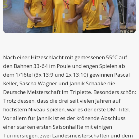
Nach einer Hitzeschlacht mit gemessenen 55°C auf
den Bahnen 33-64 im Poule und engen Spielen ab
dem 1/16tel (3x 13:9 und 2x 13:10) gewinnen Pascal
Keller, Sascha Wagner und Jannik Schaake die
Deutsche Meisterschaft im Triplette. Besonders schön:
Trotz dessen, dass die drei seit vielen Jahren auf
höchstem Niveau spielen, war es der erste DM-Titel.
Vor allem für Jannik ist es der krönende Abschluss
einer starken ersten Saisonhälfte mit einigen
Turniersiegen, zwei Landesmeisterschaften und dem