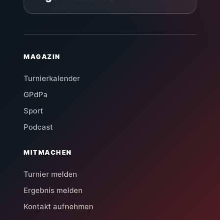
MAGAZIN
Turnierkalender
GPdPa
Sport
Podcast
MITMACHEN
Turnier melden
Ergebnis melden
Kontakt aufnehmen