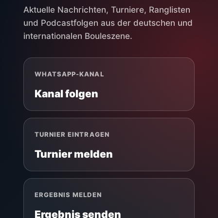
Aktuelle Nachrichten, Turniere, Ranglisten
und Podcastfolgen aus der deutschen und
internationalen Bouleszene.
WHATSAPP-KANAL
Kanal folgen
TURNIER EINTRAGEN
Turnier melden
ERGEBNIS MELDEN
Ergebnis senden