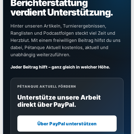
Berichterstattung
verdient Unterstützung.
Hinter unseren Artikeln, Turnierergebnissen,
Ranglisten und Podcastfolgen steckt viel Zeit und
Herzblut. Mit einem freiwilligen Beitrag hilfst du uns
dabei, Pétanque Aktuell kostenlos, aktuell und
unabhängig weiterzuführen.
Jeder Beitrag hilft – ganz gleich in welcher Höhe.
PÉTANQUE AKTUELL FÖRDERN
Unterstütze unsere Arbeit
direkt über PayPal.
Über PayPal unterstützen