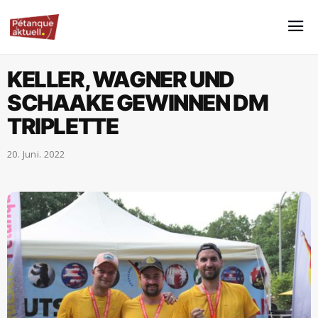
KELLER, WAGNER UND
SCHAAKE GEWINNEN DM
TRIPLETTE
20. Juni. 2022