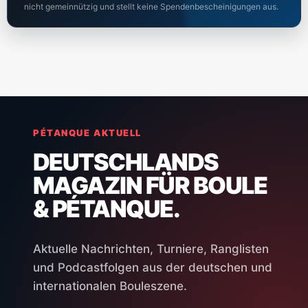
nicht gemeinnützig und stellt keine Spendenbescheinigungen aus.
PÉTANQUE AKTUELL
DEUTSCHLANDS
MAGAZIN FÜR BOULE
& PÉTANQUE.
Aktuelle Nachrichten, Turniere, Ranglisten
und Podcastfolgen aus der deutschen und
internationalen Bouleszene.