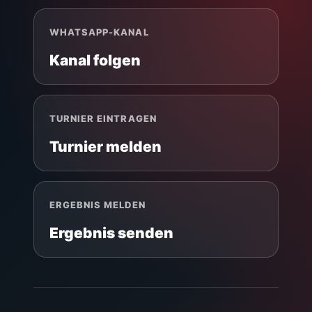
WHATSAPP-KANAL
Kanal folgen
TURNIER EINTRAGEN
Turnier melden
ERGEBNIS MELDEN
Ergebnis senden