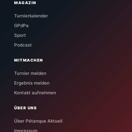
MAGAZIN
Turnierkalender
GPdPa
Sport
Podcast
MITMACHEN
Turnier melden
Ergebnis melden
Kontakt aufnehmen
ÜBER UNS
Über Pétanque Aktuell
Impressum