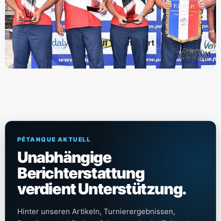
PÉTANQUE AKTUELL
Unabhängige
Berichterstattung
verdient Unterstützung.
Hinter unseren Artikeln, Turnierergebnissen,