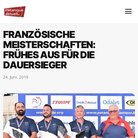
FRANZÖSISCHE
MEISTERSCHAFTEN:
FRÜHES AUS FÜR DIE
DAUERSIEGER
24. Juni. 2019