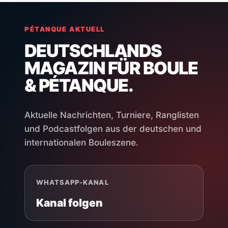
PÉTANQUE AKTUELL
DEUTSCHLANDS
MAGAZIN FÜR BOULE
& PÉTANQUE.
Aktuelle Nachrichten, Turniere, Ranglisten
und Podcastfolgen aus der deutschen und
internationalen Bouleszene.
WHATSAPP-KANAL
Kanal folgen