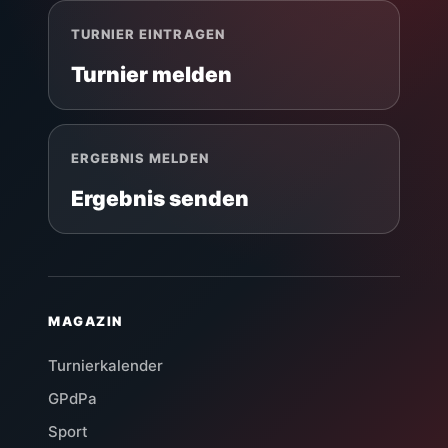
TURNIER EINTRAGEN
Turnier melden
ERGEBNIS MELDEN
Ergebnis senden
MAGAZIN
Turnierkalender
GPdPa
Sport