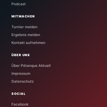
Podcast
MITMACHEN
Turnier melden
Ergebnis melden
Kontakt aufnehmen
ÜBER UNS
Über Pétanque Aktuell
Impressum
Datenschutz
SOCIAL
Facebook