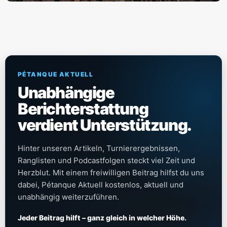
PÉTANQUE AKTUELL
Unabhängige
Berichterstattung
verdient Unterstützung.
Hinter unseren Artikeln, Turnierergebnissen,
Ranglisten und Podcastfolgen steckt viel Zeit und
Herzblut. Mit einem freiwilligen Beitrag hilfst du uns
dabei, Pétanque Aktuell kostenlos, aktuell und
unabhängig weiterzuführen.
Jeder Beitrag hilft – ganz gleich in welcher Höhe.