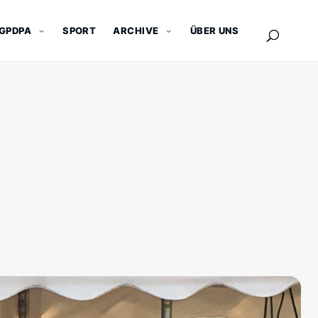
GPDPA
SPORT
ARCHIVE
ÜBER UNS