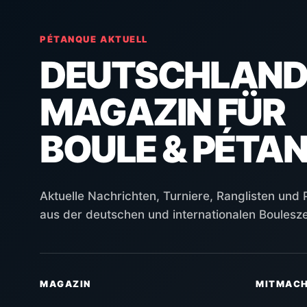
PÉTANQUE AKTUELL
DEUTSCHLAND
MAGAZIN FÜR
BOULE & PÉTA
Aktuelle Nachrichten, Turniere, Ranglisten und
aus der deutschen und internationalen Boulesz
MAGAZIN
MITMAC