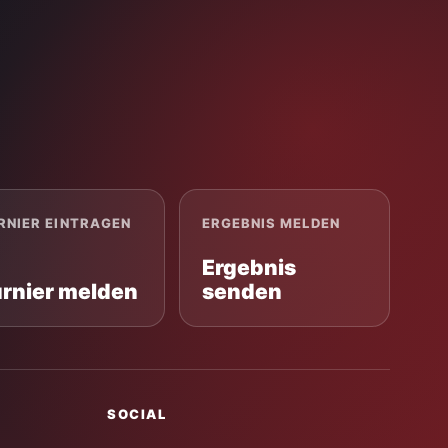
RNIER EINTRAGEN
ERGEBNIS MELDEN
Ergebnis
urnier melden
senden
SOCIAL