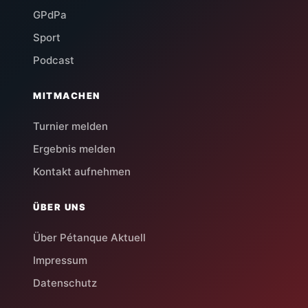
GPdPa
Sport
Podcast
MITMACHEN
Turnier melden
Ergebnis melden
Kontakt aufnehmen
ÜBER UNS
Über Pétanque Aktuell
Impressum
Datenschutz