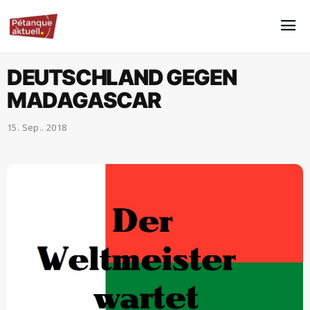
DEUTSCHLAND GEGEN
MADAGASCAR
15. Sep.. 2018