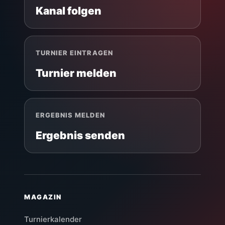
Kanal folgen
TURNIER EINTRAGEN
Turnier melden
ERGEBNIS MELDEN
Ergebnis senden
MAGAZIN
Turnierkalender