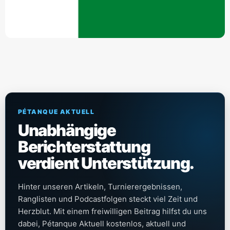
PÉTANQUE AKTUELL
Unabhängige
Berichterstattung
verdient Unterstützung.
Hinter unseren Artikeln, Turnierergebnissen,
Ranglisten und Podcastfolgen steckt viel Zeit und
Herzblut. Mit einem freiwilligen Beitrag hilfst du uns
dabei, Pétanque Aktuell kostenlos, aktuell und