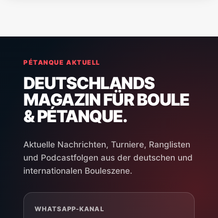
PÉTANQUE AKTUELL
DEUTSCHLANDS
MAGAZIN FÜR BOULE
& PÉTANQUE.
Aktuelle Nachrichten, Turniere, Ranglisten
und Podcastfolgen aus der deutschen und
internationalen Bouleszene.
WHATSAPP-KANAL