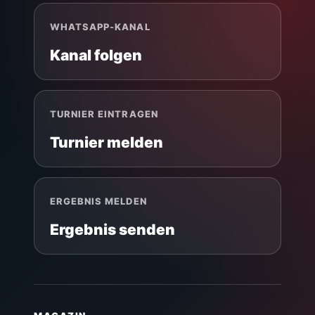
WHATSAPP-KANAL
Kanal folgen
TURNIER EINTRAGEN
Turnier melden
ERGEBNIS MELDEN
Ergebnis senden