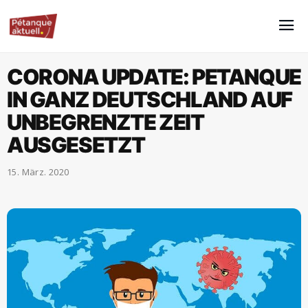
CORONA UPDATE: PETANQUE
IN GANZ DEUTSCHLAND AUF
UNBEGRENZTE ZEIT
AUSGESETZT
15. März. 2020