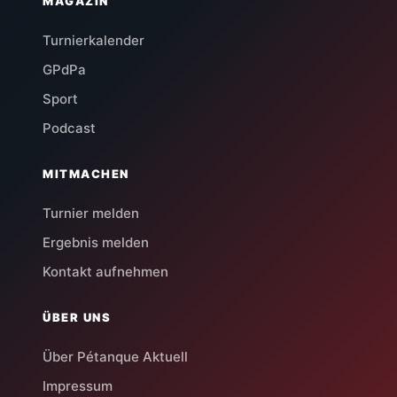
MAGAZIN
Turnierkalender
GPdPa
Sport
Podcast
MITMACHEN
Turnier melden
Ergebnis melden
Kontakt aufnehmen
ÜBER UNS
Über Pétanque Aktuell
Impressum