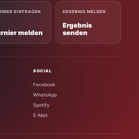
RNIER EINTRAGEN
ERGEBNIS MELDEN
Ergebnis
urnier melden
senden
SOCIAL
Facebook
WhatsApp
Spotify
E-Mail