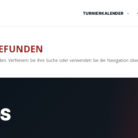
TURNIERKALENDER
GEFUNDEN
en. Verfeinern Sie Ihre Suche oder verwenden Sie die Navigation obe
S