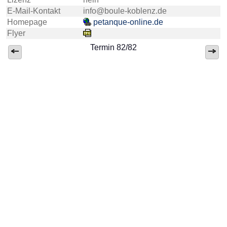
E-Mail-Kontakt
info@boule-koblenz.de
Homepage
petanque-online.de
Flyer
Termin 82/82