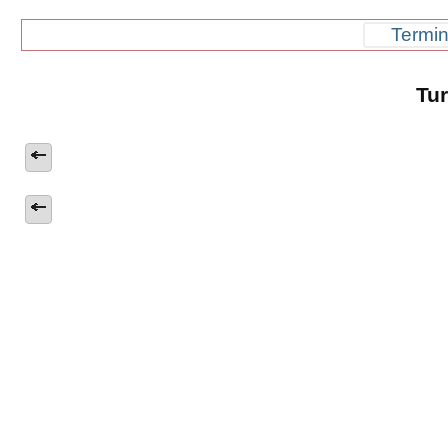
Termin
Tu